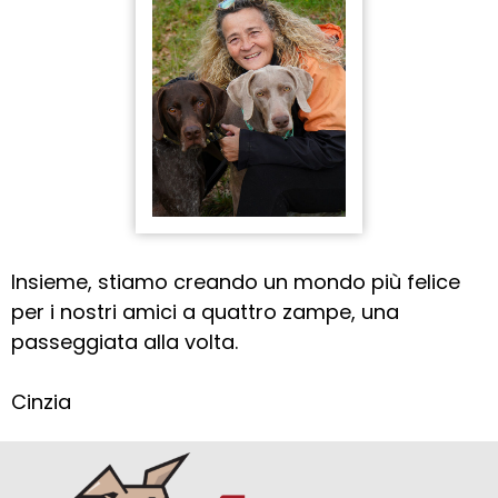
Insieme, stiamo creando un mondo più felice
per i nostri amici a quattro zampe, una
passeggiata alla volta.
Cinzia