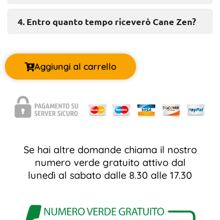
4. Entro quanto tempo riceverò Cane Zen?
Aggiungi al carrello
Se hai altre domande chiama il nostro
numero verde gratuito attivo dal
lunedì al sabato dalle 8.30 alle 17.30