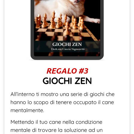
REGALO #3
GIOCHI ZEN
All’interno ti mostro una serie di giochi che
hanno lo scopo di tenere occupato il cane
mentalmente.
Mettendo il tuo cane nella condizione
mentale di trovare la soluzione ad un