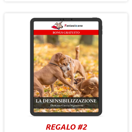
REGALO #2