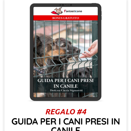
REGALO #4
GUIDA PER I CANI PRESI IN
CANILE