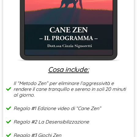
Cosa include:
Il “Metodo Zen” per eliminare l’aggressività e
rendere il cane tranquillo e sereno in soli 20 minuti
al giorno.
Regalo #1 Edizione video di “Cane Zen”
Regalo #2 La Desensibilizzazione
Regalo #3 Giochi Zen