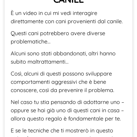
È un video in cui mi vedi interagire
direttamente con cani provenienti dal canile.
Questi cani potrebbero avere diverse
problematiche…
Alcuni sono stati abbandonati, altri hanno
subito maltrattamenti…
Così, alcuni di questi possono sviluppare
comportamenti aggressivi che è bene
conoscere, così da prevenire il problema.
Nel caso tu stia pensando di adottarne uno –
oppure se hai già uno di questi cani in casa –
allora questo regalo è fondamentale per te.
E se le tecniche che ti mostrerò in questo