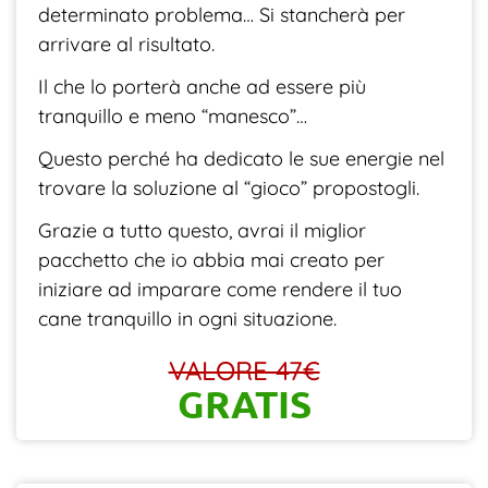
determinato problema… Si stancherà per
arrivare al risultato.
Il che lo porterà anche ad essere più
tranquillo e meno “manesco”…
Questo perché ha dedicato le sue energie nel
trovare la soluzione al “gioco” propostogli.
Grazie a tutto questo, avrai il miglior
pacchetto che io abbia mai creato per
iniziare ad imparare come rendere il tuo
cane tranquillo in ogni situazione.
VALORE 47€
GRATIS