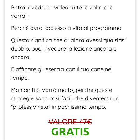
Potrai rivedere i video tutte le volte che
vorrai…
Perché avrai accesso a vita al programma.
Questo significa che qualora avessi qualsiasi
dubbio, puoi rivedere la lezione ancora e
ancora…
E affinare gli esercizi con il tuo cane nel
tempo.
Ma non ti ci vorrà molto, perché queste
strategie sono così facili che diventerai un
“professionista” in pochissimo tempo.
VALORE 47€
GRATIS