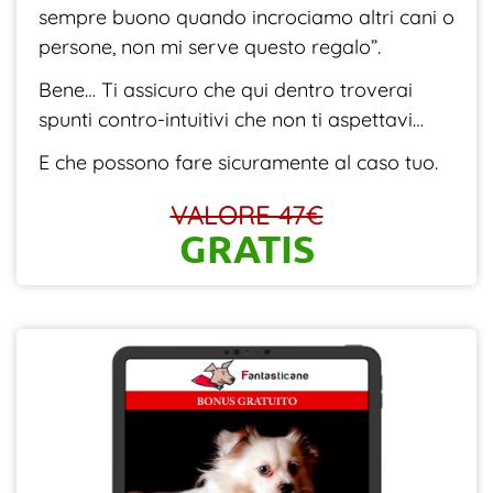
sempre buono quando incrociamo altri cani o
persone, non mi serve questo regalo”.
Bene… Ti assicuro che qui dentro troverai
spunti contro-intuitivi che non ti aspettavi…
E che possono fare sicuramente al caso tuo.
VALORE 47€
GRATIS