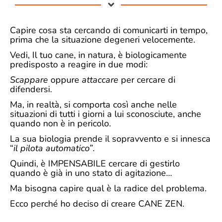
Capire cosa sta cercando di comunicarti in tempo,
prima che
la situazione degeneri velocemente.
Vedi, Il tuo cane, in natura, è
biologicamente
predisposto a reagire in due modi
:
Scappare
oppure
attaccare
per cercare di
difendersi.
Ma, in realtà, si comporta così anche nelle
situazioni di tutti i giorni a lui sconosciute,
anche
quando non è in pericolo
.
La sua biologia prende il sopravvento e si innesca
“
il pilota automatico
”.
Quindi, è IMPENSABILE cercare di gestirlo
quando è già in uno stato di agitazione…
Ma bisogna capire qual è la radice del problema.
Ecco perché ho deciso di creare
CANE ZEN.