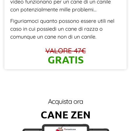
video funzionano per un cane di un canile
con potenzialmente mille problemi…
Figuriamoci quanto possono essere utili nel
caso in cui possiedi un cane di razza o
comunque un cane non di un canile.
VALORE 47€
GRATIS
Acquista ora
CANE ZEN