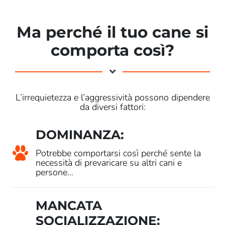
Ma perché il tuo cane si
comporta così?
L’irrequietezza e l’aggressività possono dipendere
da diversi fattori:
DOMINANZA:
Potrebbe comportarsi così perché sente la
necessità di prevaricare su altri cani e
persone…
MANCATA
SOCIALIZZAZIONE: