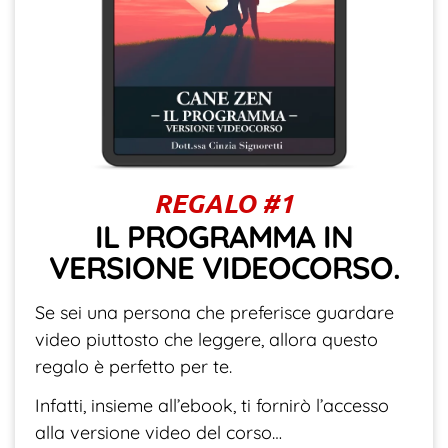
REGALO #1
IL PROGRAMMA IN
VERSIONE VIDEOCORSO.
Se sei una persona che preferisce guardare
video piuttosto che leggere, allora questo
regalo è perfetto per te.
Infatti, insieme all’ebook, ti fornirò l’accesso
alla versione video del corso…