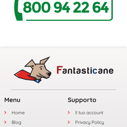
Menu
Supporto
Home
Il tuo account
Blog
Privacy Policy