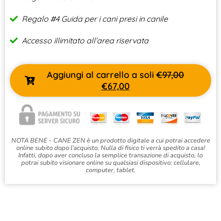
Regalo #4 Guida per i cani presi in canile
Accesso illimitato all’area riservata
Aggiungi al carrello a soli
€
97,00
€
67,00
NOTA BENE - CANE ZEN è un prodotto digitale a cui potrai accedere
online subito dopo l’acquisto. Nulla di fisico ti verrà spedito a casa!
Infatti, dopo aver concluso la semplice transazione di acquisto, lo
potrai subito visionare online su qualsiasi dispositivo: cellulare,
computer, tablet.