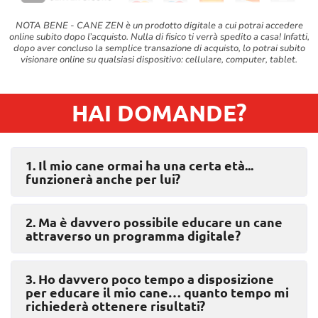
NOTA BENE - CANE ZEN è un prodotto digitale a cui potrai accedere
online subito dopo l’acquisto. Nulla di fisico ti verrà spedito a casa! Infatti,
dopo aver concluso la semplice transazione di acquisto, lo potrai subito
visionare online su qualsiasi dispositivo: cellulare, computer, tablet.
HAI DOMANDE?
1. Il mio cane ormai ha una certa età...
funzionerà anche per lui?
2. Ma è davvero possibile educare un cane
attraverso un programma digitale?
3. Ho davvero poco tempo a disposizione
per educare il mio cane… quanto tempo mi
richiederà ottenere risultati?