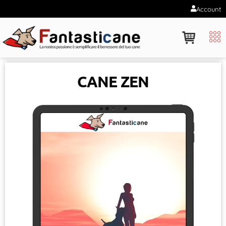
Account
CANE ZEN