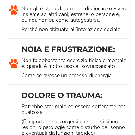
Non gli è stato dato modo di giocare o vivere
insieme ad altri cani, estranei o persone e,
quindi, non sa come autogestirsi…
Perché non abituato all’interazione sociale.
NOIA E FRUSTRAZIONE:
Non fa abbastanza esercizio fisico o mentale
e, quindi, è molto teso e “sovraccaricato”.
Come se avesse un eccesso di energia.
DOLORE O TRAUMA:
Potrebbe star male ed essere sofferente per
qualcosa.
(È importante accorgersi che non si siano
lesioni o patologie come disturbo del sonno
o eventuali disfunzioni tiroidee)