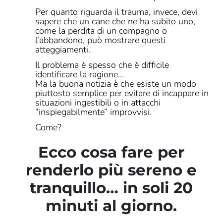
Per quanto riguarda il trauma, invece, devi
sapere che un cane che ne ha subito uno,
come la perdita di un compagno o
l’abbandono, può mostrare questi
atteggiamenti.
Il problema è spesso che è difficile
identificare la ragione…
Ma la buona notizia è che esiste un modo
piuttosto semplice per evitare di incappare in
situazioni ingestibili o in attacchi
“inspiegabilmente” improvvisi.
Come?
Ecco cosa fare per
renderlo più sereno e
tranquillo… in soli 20
minuti al giorno.