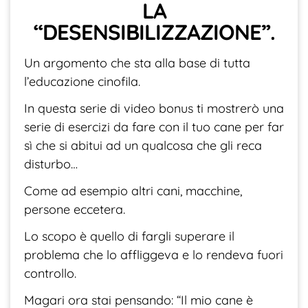
LA
“DESENSIBILIZZAZIONE”.
Un argomento che sta alla base di tutta
l’educazione cinofila.
In questa serie di video bonus ti mostrerò una
serie di esercizi da fare con il tuo cane per far
sì che si abitui ad un qualcosa che gli reca
disturbo…
Come ad esempio altri cani, macchine,
persone eccetera.
Lo scopo è quello di fargli superare il
problema che lo affliggeva e lo rendeva fuori
controllo.
Magari ora stai pensando: “Il mio cane è