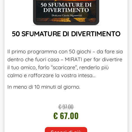
50 SFUMATURE DI DIVERTIMENTO
Il primo programma con 50 giochi – da fare sia
dentro che fuori casa – MIRATI per far divertire
il tuo amico, farlo “scaricare”, renderlo più
calmo e rafforzare la vostra intesa…
In meno di 10 minuti al giorno.
€ 97.00
€ 67.00