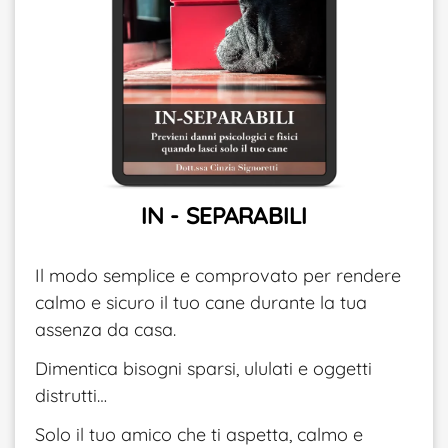
IN - SEPARABILI
Il modo semplice e comprovato per rendere
calmo e sicuro il tuo cane durante la tua
assenza da casa.
Dimentica bisogni sparsi, ululati e oggetti
distrutti…
Solo il tuo amico che ti aspetta, calmo e