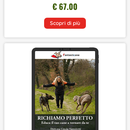
€ 67.00
Scopri di più