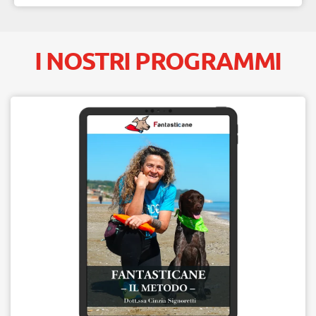
I NOSTRI PROGRAMMI