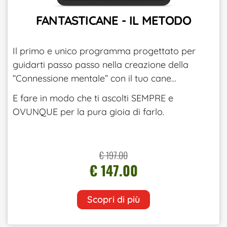
FANTASTICANE - IL METODO
Il primo e unico programma progettato per
guidarti passo passo nella creazione della
“Connessione mentale” con il tuo cane…
E fare in modo che ti ascolti SEMPRE e
OVUNQUE per la pura gioia di farlo.
€ 197.00
€ 147.00
Scopri di più