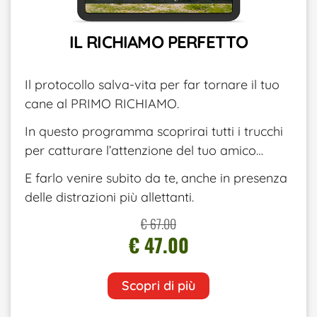
IL RICHIAMO PERFETTO
Il protocollo salva-vita per far tornare il tuo
cane al PRIMO RICHIAMO.
In questo programma scoprirai tutti i trucchi
per catturare l’attenzione del tuo amico…
E farlo venire subito da te, anche in presenza
delle distrazioni più allettanti.
€ 67.00
€ 47.00
Scopri di più