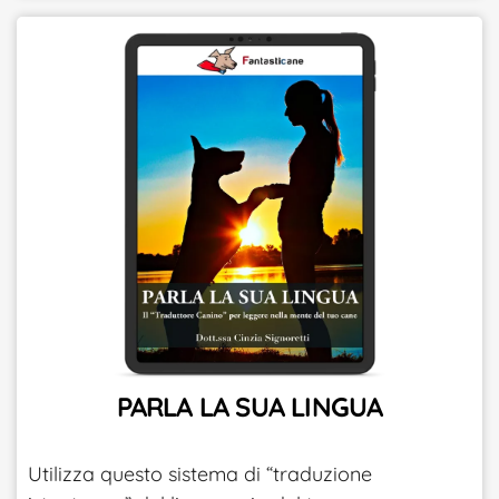
PARLA LA SUA LINGUA
Utilizza questo sistema di “traduzione