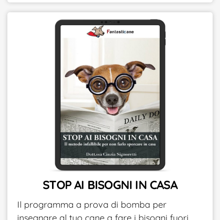
STOP AI BISOGNI IN CASA
Il programma a prova di bomba per
insegnare al tuo cane a fare i bisogni fuori.