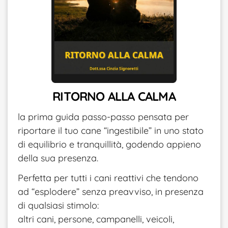
RITORNO ALLA CALMA
la prima guida passo-passo pensata per
riportare il tuo cane “ingestibile” in uno stato
di equilibrio e tranquillità, godendo appieno
della sua presenza.
Perfetta per tutti i cani reattivi che tendono
ad “esplodere” senza preavviso, in presenza
di qualsiasi stimolo:
altri cani, persone, campanelli, veicoli,