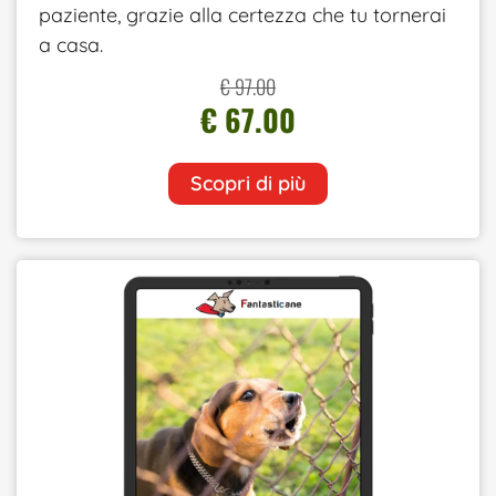
paziente, grazie alla certezza che tu tornerai
a casa.
€ 97.00
€ 67.00
Scopri di più