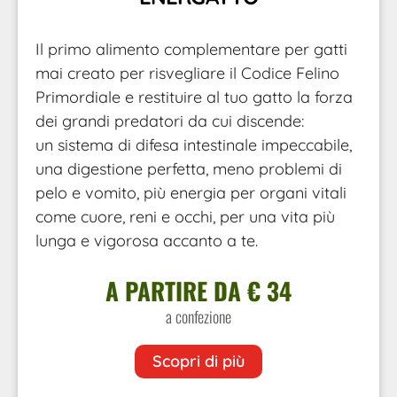
Il primo alimento complementare per gatti
mai creato per risvegliare il Codice Felino
Primordiale e restituire al tuo gatto la forza
dei grandi predatori da cui discende:
un sistema di difesa intestinale impeccabile,
una digestione perfetta, meno problemi di
pelo e vomito, più energia per organi vitali
come cuore, reni e occhi, per una vita più
lunga e vigorosa accanto a te.
A PARTIRE DA € 34
a confezione
Scopri di più