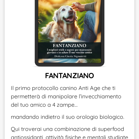
FANTANZIANO
Il primo protocollo canino Anti Age che ti
permetterà di manipolare l’invecchiamento
del tuo amico a 4 zampe…
mandando indietro il suo orologio biologico.
Qui troverai una combinazione di superfood
antiossidanti, attività fisiche e mentali studiate