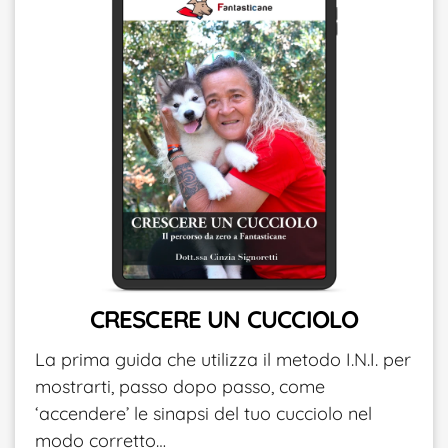
CRESCERE UN CUCCIOLO
La prima guida che utilizza il metodo I.N.I. per
mostrarti, passo dopo passo, come
‘accendere’ le sinapsi del tuo cucciolo nel
modo corretto…