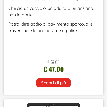
Che sia un cucciolo, un adulto o un anziano,
non importa.
Potrai dire addio al pavimento sporco, alle
traversine e le ore passate a pulire.
€ 67.00
€ 47.00
Scopri di più