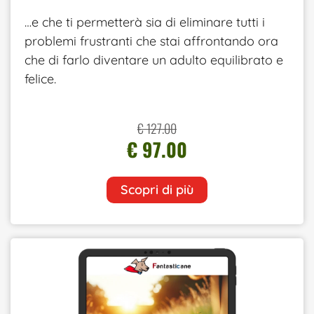
…e che ti permetterà sia di eliminare tutti i
problemi frustranti che stai affrontando ora
che di farlo diventare un adulto equilibrato e
felice.
€ 127.00
€ 97.00
Scopri di più