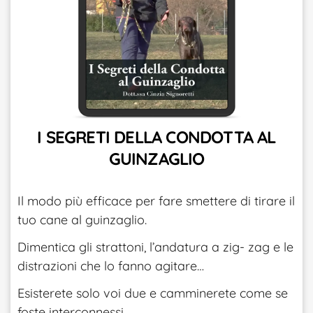
I SEGRETI DELLA CONDOTTA AL
GUINZAGLIO
Il modo più efficace per fare smettere di tirare il
tuo cane al guinzaglio.
Dimentica gli strattoni, l’andatura a zig- zag e le
distrazioni che lo fanno agitare…
Esisterete solo voi due e camminerete come se
foste interconnessi.