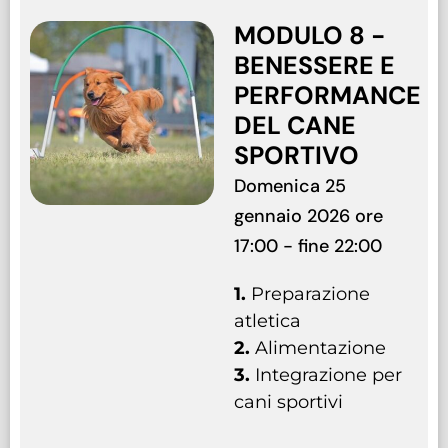
MODULO 8 -
BENESSERE E
PERFORMANCE
DEL CANE
SPORTIVO
Domenica 25
gennaio 2026 ore
17:00 - fine 22:00
1.
Preparazione
atletica
2.
Alimentazione
3.
Integrazione per
cani sportivi