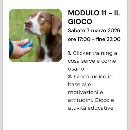
MODULO 11 - IL
GIOCO
Sabato 7 marzo 2026
ore 17:00 - fine 22:00
1.
Clicker training a
cosa serve e come
usarlo
2.
Gioco ludico in
base alle
motivazioni e
attitudini. Gioco e
attività educative