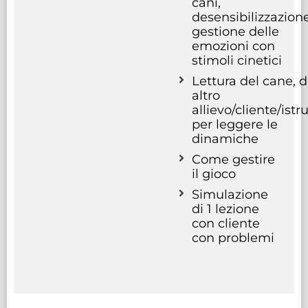
cani,
desensibilizzazione
gestione delle
emozioni con
stimoli cinetici
Lettura del cane, d
altro
allievo/cliente/istr
per leggere le
dinamiche
Come gestire
il gioco
Simulazione
di 1 lezione
con cliente
con problemi