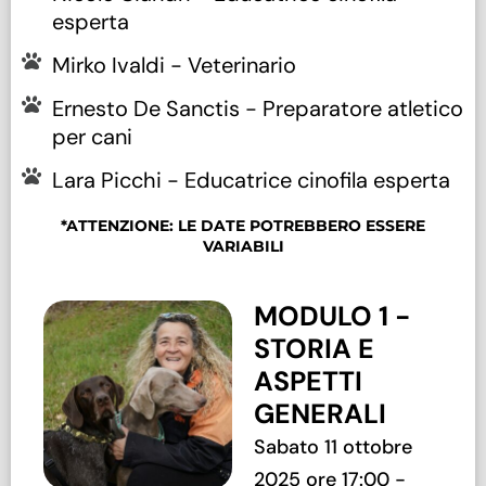
esperta
Mirko Ivaldi - Veterinario
Ernesto De Sanctis - Preparatore atletico
per cani
Lara Picchi - Educatrice cinofila esperta
*ATTENZIONE: LE DATE POTREBBERO ESSERE
VARIABILI
MODULO 1 -
STORIA E
ASPETTI
GENERALI
Sabato 11 ottobre
2025 ore 17:00 -