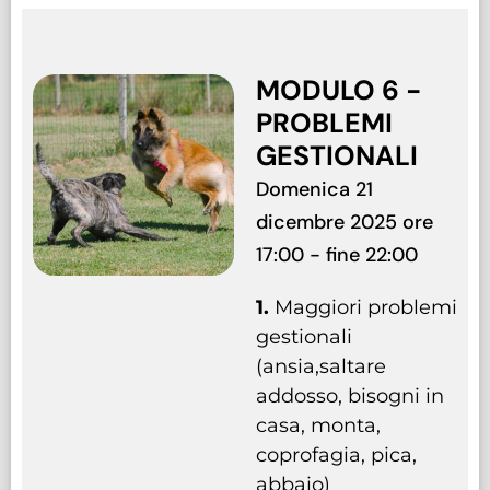
MODULO 6 -
PROBLEMI
GESTIONALI
Domenica 21
dicembre 2025 ore
17:00 - fine 22:00
1.
Maggiori problemi
gestionali
(ansia,saltare
addosso, bisogni in
casa, monta,
coprofagia, pica,
abbaio)