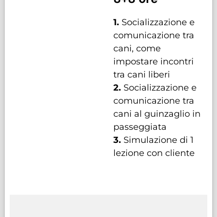
1.
Socializzazione e
comunicazione tra
cani, come
impostare incontri
tra cani liberi
2.
Socializzazione e
comunicazione tra
cani al guinzaglio in
passeggiata
3.
Simulazione di 1
lezione con cliente