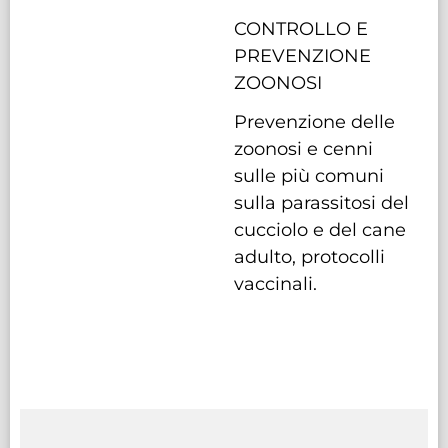
CONTROLLO E
PREVENZIONE
ZOONOSI
Prevenzione delle
zoonosi e cenni
sulle più comuni
sulla parassitosi del
cucciolo e del cane
adulto, protocolli
vaccinali.