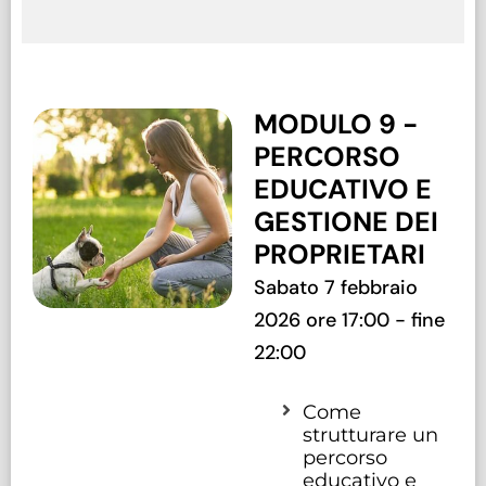
MODULO 9 -
PERCORSO
EDUCATIVO E
GESTIONE DEI
PROPRIETARI
Sabato 7 febbraio
2026 ore 17:00 - fine
22:00
Come
strutturare un
percorso
educativo e