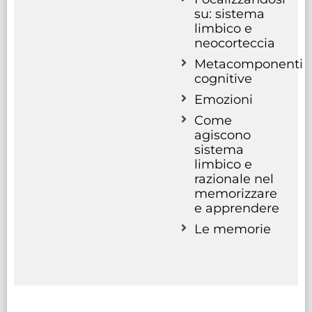
su: sistema
limbico e
neocorteccia
Metacomponenti
cognitive
Emozioni
Come
agiscono
sistema
limbico e
razionale nel
memorizzare
e apprendere
Le memorie