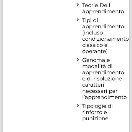
Teorie Dell
apprendimento
Tipi di
apprendimento
(incluso
condizionamento
classico e
operante)
Genoma e
modalità di
apprendimento
e di risoluzione-
caratteri
necessari per
l’apprendimento
Tipologie di
rinforzo e
punizione