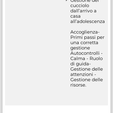
Gestione del
cucciolo
dall’arrivo a
casa
all’adolescenza
Accoglienza-
Primi passi per
una corretta
gestione
Autocontrolli -
Calma - Ruolo
di guida-
Gestione delle
attenzioni -
Gestione delle
risorse.