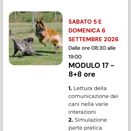
SABATO 5 E
DOMENICA 6
SETTEMBRE 2026
Dalle ore 08:30 alle
19:00
MODULO 17 -
8+8 ore
1.
Lettura della
comunicazione dei
cani nella varie
interazioni
2.
Simulazione
parte pratica