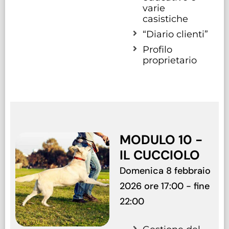
varie
casistiche
“Diario clienti”
Profilo
proprietario
MODULO 10 -
IL CUCCIOLO
Domenica 8 febbraio
2026 ore 17:00 - fine
22:00