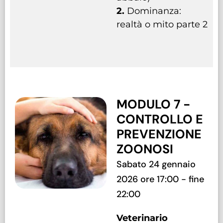
2.
Dominanza:
realtà o mito parte 2
MODULO 7 -
CONTROLLO E
PREVENZIONE
ZOONOSI
Sabato 24 gennaio
2026 ore 17:00 - fine
22:00
Veterinario