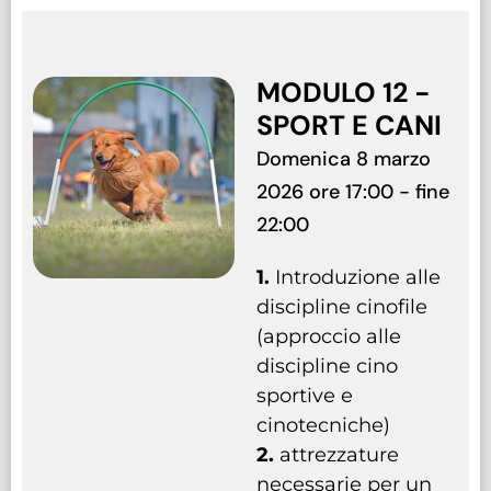
MODULO 12 -
SPORT E CANI
Domenica 8 marzo
2026 ore 17:00 - fine
22:00
1.
Introduzione alle
discipline cinofile
(approccio alle
discipline cino
sportive e
cinotecniche)
2.
attrezzature
necessarie per un