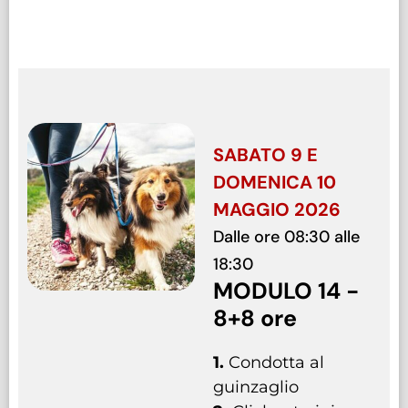
SABATO 9 E
DOMENICA 10
MAGGIO 2026
Dalle ore 08:30 alle
18:30
MODULO 14 -
8+8 ore
1.
Condotta al
guinzaglio