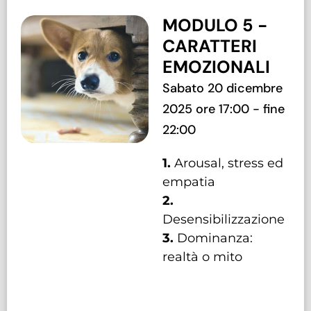
MODULO 5 -
CARATTERI
EMOZIONALI
Sabato 20 dicembre
2025 ore 17:00 - fine
22:00
1.
Arousal, stress ed
empatia
2.
Desensibilizzazione
3.
Dominanza:
realtà o mito