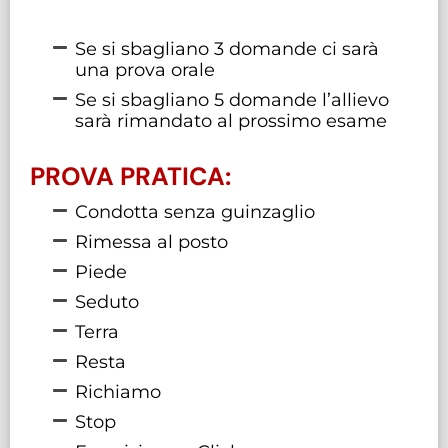
Se si sbagliano 3 domande ci sarà
una prova orale
Se si sbagliano 5 domande l’allievo
sarà rimandato al prossimo esame
PROVA PRATICA:
Condotta senza guinzaglio
Rimessa al posto
Piede
Seduto
Terra
Resta
Richiamo
Stop