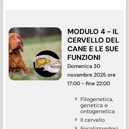
MODULO 4 - IL
CERVELLO DEL
CANE E LE SUE
FUNZIONI
Domenica 30
novembre 2025 ore
17:00 - fine 22:00
Filogenetica,
genetica e
ontogenetica
Il cervello
Focalizzandosi