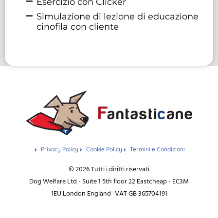
Esercizio con Clicker
Simulazione di lezione di educazione
cinofila con cliente
Privacy Policy
Cookie Policy
Termini e Condizioni
© 2026 Tutti i diritti riservati
Dog Welfare Ltd - Suite 1 5th floor 22 Eastcheap - EC3M
1EU London England -VAT GB 365704191