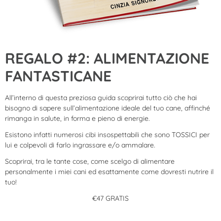
REGALO #2: ALIMENTAZIONE
FANTASTICANE
All’interno di questa preziosa guida scoprirai tutto ciò che hai
bisogno di sapere sull’alimentazione ideale del tuo cane, affinché
rimanga in salute, in forma e pieno di energie.
Esistono infatti numerosi cibi insospettabili che sono TOSSICI per
lui e colpevoli di farlo ingrassare e/o ammalare.
Scoprirai, tra le tante cose, come scelgo di alimentare
personalmente i miei cani ed esattamente come dovresti nutrire il
tuo!
€47 GRATIS