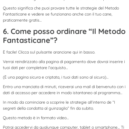
Questo significa che puoi provare tutte le strategie del Metodo
Fantasticane e vedere se funzionano anche con il tuo cane,
praticamente gratis…
6. Come posso ordinare “Il Metodo
Fantasticane”?
È facile! Clicca sul pulsante arancione qui in basso.
Verrai reindirizzato alla pagina di pagamento dove dovrai inserire i
tuoi dati per completare l’acquisto…
(È una pagina sicura e criptata, i tuoi dati sono al sicuro)…
Entro una manciata di minuti, riceverai una mail di benvenuto con i
dati di accesso per accedere in modo istantaneo al programma…
In modo da cominciare a scoprire le strategie all’interno de “I
segreti della condotta al guinzaglio” fin da subito.
Questo metodo è in formato video…
Potrai accedervi da qualunque computer, tablet o smartphone… Ti