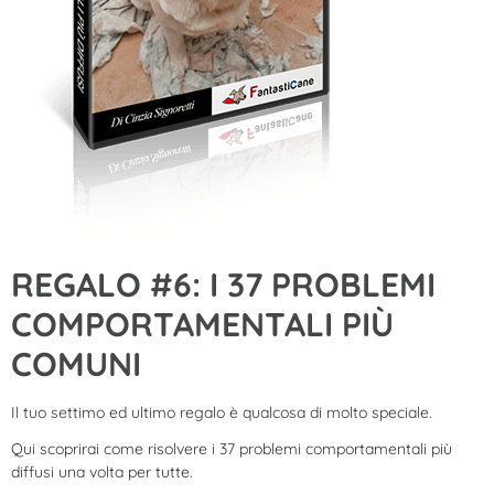
REGALO #6: I 37 PROBLEMI
COMPORTAMENTALI PIÙ
COMUNI
Il tuo settimo ed ultimo regalo è qualcosa di molto speciale.
Qui scoprirai come risolvere i 37 problemi comportamentali più
diffusi una volta per tutte.