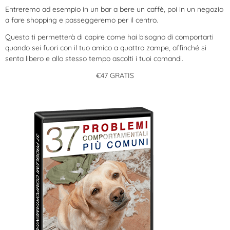
Entreremo ad esempio in un bar a bere un caffè, poi in un negozio
a fare shopping e passeggeremo per il centro.
Questo ti permetterà di capire come hai bisogno di comportarti
quando sei fuori con il tuo amico a quattro zampe, affinché si
senta libero e allo stesso tempo ascolti i tuoi comandi.
€47 GRATIS