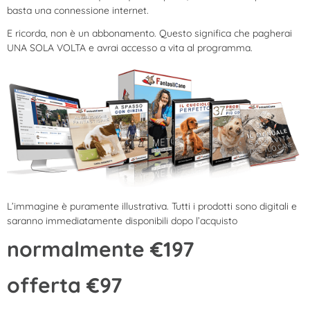
basta una connessione internet.
E ricorda, non è un abbonamento. Questo significa che pagherai
UNA SOLA VOLTA e avrai accesso a vita al programma.
L’immagine è puramente illustrativa. Tutti i prodotti sono digitali e
saranno immediatamente disponibili dopo l’acquisto
normalmente €197
offerta €97