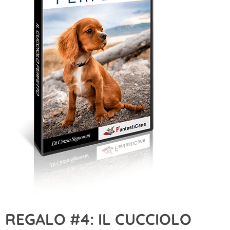
REGALO #4: IL CUCCIOLO