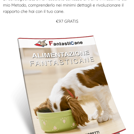
mio Metodo, comprenderlo nei minimi dettagli e rivoluzionare il
rapporto che hai con il tuo cane.
€97 GRATIS