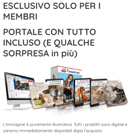
ESCLUSIVO SOLO PER I
MEMBRI
PORTALE CON TUTTO
INCLUSO (E QUALCHE
SORPRESA in più)
L’immagine è puramente illustrativa. Tutti i prodotti sono digitali e
saranno immediatamente disponibili dopo l’acquisto