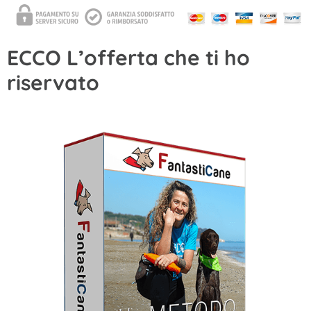
ECCO L’offerta che ti ho
riservato