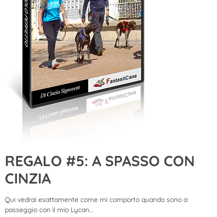
REGALO #5: A SPASSO CON
CINZIA
Qui vedrai esattamente come mi comporto quando sono a
passeggio con il mio Lycan…