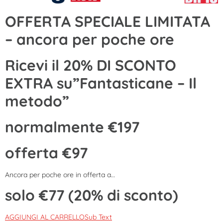
OFFERTA SPECIALE LIMITATA
– ancora per poche ore
Ricevi il 20% DI SCONTO
EXTRA su”Fantasticane – Il
metodo”
normalmente €197
offerta €97
Ancora per poche ore in offerta a…
solo €77 (20% di sconto)
AGGIUNGI AL CARRELLOSub Text