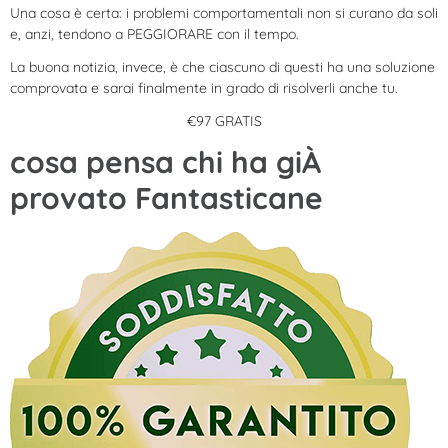
Una cosa è certa: i problemi comportamentali non si curano da soli
e, anzi, tendono a PEGGIORARE con il tempo.
La buona notizia, invece, è che ciascuno di questi ha una soluzione
comprovata e sarai finalmente in grado di risolverli anche tu.
€97 GRATIS
cosa pensa chi ha giÀ
provato Fantasticane