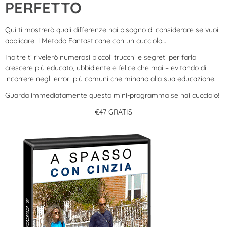
PERFETTO
Qui ti mostrerò quali differenze hai bisogno di considerare se vuoi
applicare il Metodo Fantasticane con un cucciolo…
Inoltre ti rivelerò numerosi piccoli trucchi e segreti per farlo
crescere più educato, ubbidiente e felice che mai – evitando di
incorrere negli errori più comuni che minano alla sua educazione.
Guarda immediatamente questo mini-programma se hai cucciolo!
€47 GRATIS