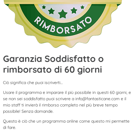
Garanzia Soddisfatto o
rimborsato di 60 giorni
Ciò significa che puoi iscriverti…
Usare il programma e imparare il più possibile in questi 60 giorni, e
se non sei soddisfatto puoi scrivere a
info@fantasticane.com
e il
mio staff ti invierà il rimborso completo nel più breve tempo
possibile! Senza domande.
Questo è ciò che un programma online come questo mi permette
di fare.