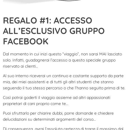
REGALO #1: ACCESSO
ALL’ESCLUSIVO GRUPPO
FACEBOOK
Dal momento in cui inizi questo “viaggio”, non sarai MAI lasciato
solo. Infatti, guadagnerai l’accesso a questo speciale gruppo
riservato ai clienti…
Al suo interno riceverai un continuo e costante supporto da parte
mia, dei miei assistenti e di tutti gli altri studenti che stanno
seguendo il tuo stesso percorso o che l’hanno seguito prima di te.
Così potrai goderti il viaggio assieme ad altri appassionati
proprietari di cani proprio come te…
Puoi sfruttarlo per chiarire dubbi, porre domande e chiedere
delucidazioni su determinati argomenti del corso…
Di conseguenza, avrai l’assoluta certezza di trarre il massimo dal