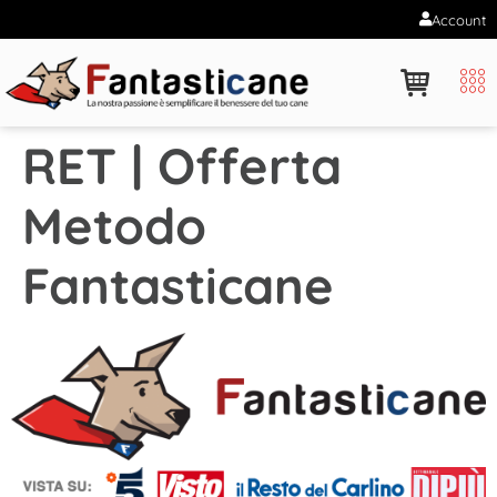
Account
RET | Offerta
Metodo
Fantasticane