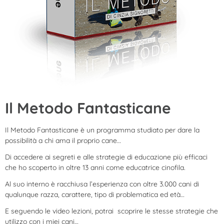
Il Metodo Fantasticane
Il Metodo Fantasticane è un programma studiato per dare la
possibilità a chi ama il proprio cane…
Di accedere ai segreti e alle strategie di educazione più efficaci
che ho scoperto in oltre 13 anni come educatrice cinofila.
Al suo interno è racchiusa l’esperienza con oltre 3.000 cani di
qualunque razza, carattere, tipo di problematica ed età…
E seguendo le video lezioni, potrai scoprire le stesse strategie che
utilizzo con i miei cani…