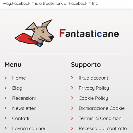
way.Facebook™ is a trademark of Facebook™ Inc.
Menu
Supporto
Home
Il tuo account
Blog
Privacy Policy
Recensioni
Cookie Policy
Newsletter
Dichiarazione Cookie
Contatti
Termini & Condizioni
Lavora con noi
Recesso dal contratto