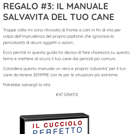
REGALO #3: IL MANUALE
SALVAVITA DEL TUO CANE
Troppe volte mi sono ritrovata di fronte a cani in fin di vita per
colpa dell’imprudenza del proprio padrone che ignorava la
pericolosità di alcuni oggetti o azioni…
Ecco perché in questa guida ho deciso di fare chiarezza su questo
tema e mettere al sicuro il tuo cane dai pericoli più comuni.
Considera questo manuale un vero e proprio ‘salvavita’ per il tuo
cane da tenere SEMPRE con te per le situazioni più estreme.
Potrebbe salvargli la vita.
€47 GRATIS