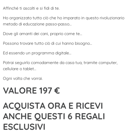
Affinché ti ascolti e si fidi di te.
Ho organizzato tutto ciò che ho imparato in questo rivoluzionario
metodo di educazione passo-passo…
Dove gli amanti dei cani, proprio come te…
Possono trovare tutto ciò di cui hanno bisogno…
Ed essendo un programma digitale…
Potrai seguirlo comodamente da casa tua, tramite computer,
cellulare o tablet…
Ogni volta che vorrai.
VALORE 197 €
ACQUISTA ORA E RICEVI
ANCHE QUESTI 6 REGALI
ESCLUSIVI