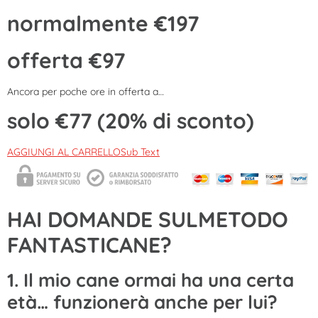
normalmente €197
offerta €97
Ancora per poche ore in offerta a…
solo €77 (20% di sconto)
AGGIUNGI AL CARRELLOSub Text
HAI DOMANDE SULMETODO
FANTASTICANE?
1. Il mio cane ormai ha una certa
età… funzionerà anche per lui?