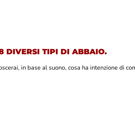
8 DIVERSI TIPI DI ABBAIO.
oscerai, in base al suono, cosa ha intenzione di co