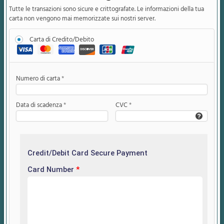
Tutte le transazioni sono sicure e crittografate. Le informazioni della tua
carta non vengono mai memorizzate sui nostri server.
Carta di Credito/Debito
Numero di carta
*
Data di scadenza
*
CVC
*