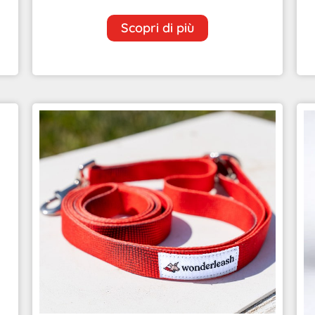
Scopri di più