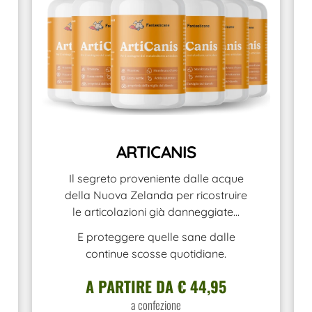
ARTICANIS
Il segreto proveniente dalle acque
della Nuova Zelanda per ricostruire
le articolazioni già danneggiate…
E proteggere quelle sane dalle
continue scosse quotidiane.
A PARTIRE DA € 44,95
a confezione