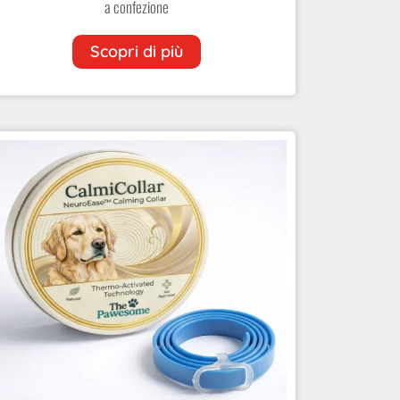
a confezione
Scopri di più