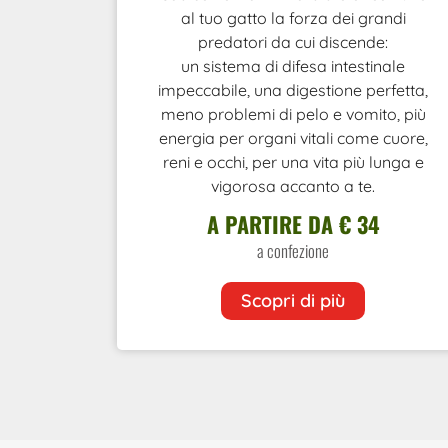
al tuo gatto la forza dei grandi
predatori da cui discende:
un sistema di difesa intestinale
impeccabile, una digestione perfetta,
meno problemi di pelo e vomito, più
energia per organi vitali come cuore,
reni e occhi, per una vita più lunga e
vigorosa accanto a te.
A PARTIRE DA € 34
a confezione
Scopri di più