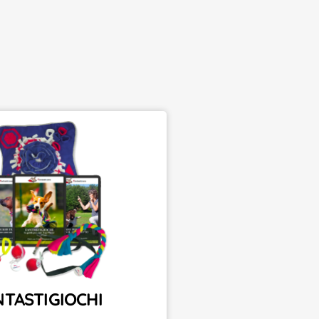
NTASTIGIOCHI