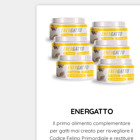
ENERGATTO
Il primo alimento complementare
per gatti mai creato per risvegliare il
Codice Felino Primordiale e restituire