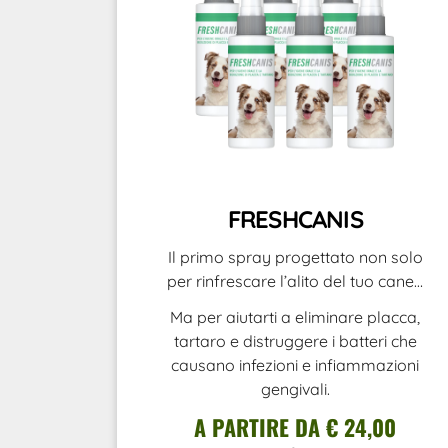
FRESHCANIS
Il primo spray progettato non solo
per rinfrescare l’alito del tuo cane…
Ma per aiutarti a eliminare placca,
tartaro e distruggere i batteri che
causano infezioni e infiammazioni
gengivali.
A PARTIRE DA € 24,00