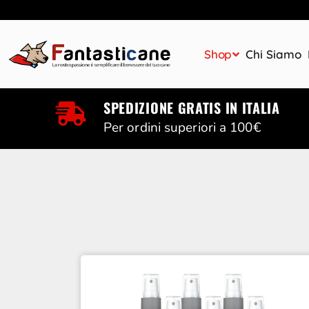
Shop
Chi Siamo
SPEDIZIONE GRATIS IN ITALIA
Per ordini superiori a 100€