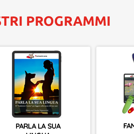
STRI PROGRAMMI
FA
PARLA LA SUA