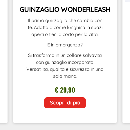
GUINZAGLIO WONDERLEASH
Il primo guinzaglio che cambia con
te. Adattalo come lunghina in spazi
aperti o tienilo corto per la città.
E in emergenza?
Si trasforma in un collare salvavita
con guinzaglio incorporato.
Versatilità, qualità e sicurezza in una
sola mano.
€ 29,90
Scopri di più