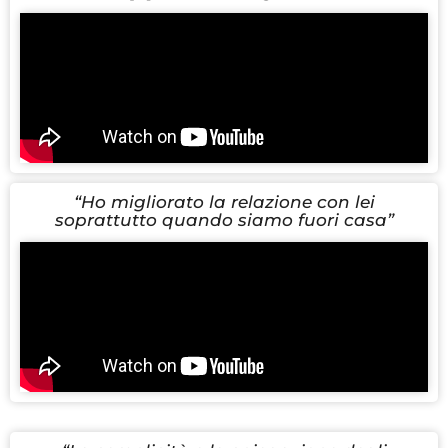
“Ho migliorato la relazione con lei
soprattutto quando siamo fuori casa”