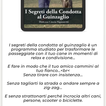
I segreti della condotta al guinzaglio è un
programma studiato per trasformare le
passeggiate con il tuo cane in momenti di
relax e condivisione…
E fare in modo che il tuo amico cammini al
tuo fianco...<br<
Senza tirare con insistenza…
Senza tagliarti la strada o andare sempre a
zig-zag...
E senza strattonarti perché incrocia altri cani,
persone, scooter o biciclette.