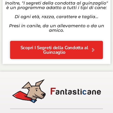
Inoltre, "I segreti della condotta al guinzaglio"
è un programma adatto a tutti i tipi di cane:
Di ogni età, razza, carattere e taglia...
Presi in canile, da un allevamento o da un
amico.
Scopri I Segreti della Condotta al
Guinzaglio