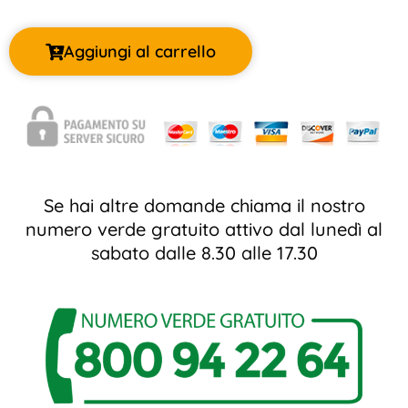
Aggiungi al carrello
Se hai altre domande chiama il nostro
numero verde gratuito attivo dal lunedì al
sabato dalle 8.30 alle 17.30