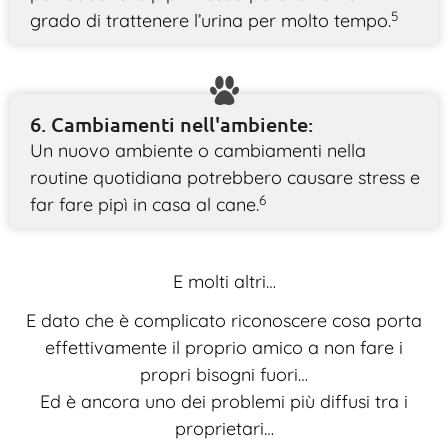
5
grado di trattenere l’urina per molto tempo.
6. Cambiamenti nell'ambiente:
Un nuovo ambiente o cambiamenti nella
routine quotidiana potrebbero causare stress e
6
far fare pipì in casa al cane.
E molti altri…
E dato che è complicato riconoscere cosa porta
effettivamente il proprio amico a non fare i
propri bisogni fuori…
Ed è ancora uno dei problemi più diffusi tra i
proprietari…