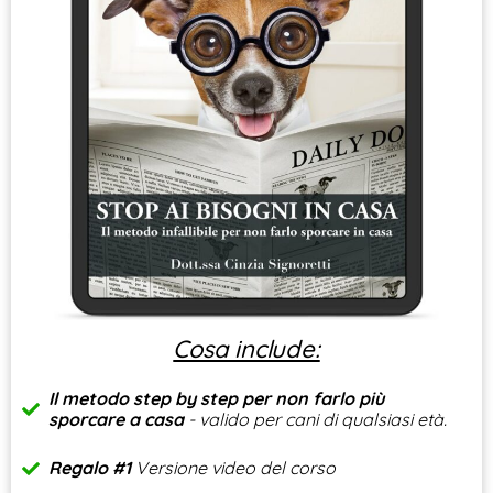
Cosa include:
Il metodo step by step per non farlo più
sporcare a casa
- valido per cani di qualsiasi età.
Regalo #1
Versione video del corso