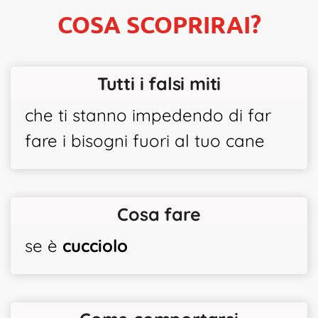
COSA SCOPRIRAI?
Tutti i falsi miti
che ti stanno impedendo di far
fare i bisogni fuori al tuo cane
Cosa fare
se è
cucciolo