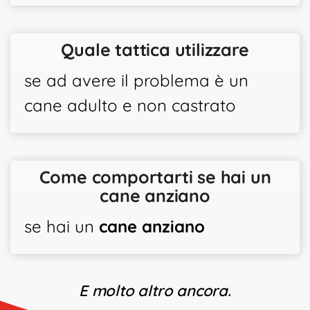
Quale tattica utilizzare
se ad avere il problema è un
cane adulto e non castrato
Come comportarti se hai un
cane anziano
se hai un
cane anziano
E molto altro ancora.