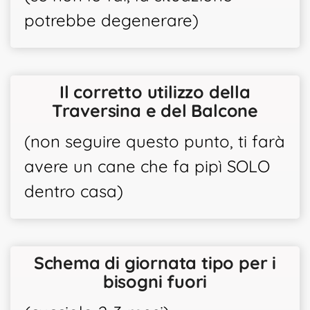
potrebbe degenerare)
Il corretto utilizzo della
Traversina e del Balcone
(non seguire questo punto, ti farà
avere un cane che fa pipì SOLO
dentro casa)
Schema di giornata tipo per i
bisogni fuori