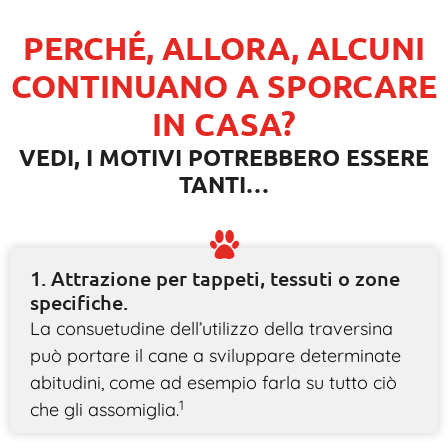
PERCHÉ, ALLORA, ALCUNI
CONTINUANO A SPORCARE
IN CASA?
VEDI, I MOTIVI POTREBBERO ESSERE
TANTI…
1. Attrazione per tappeti, tessuti o zone
specifiche.
La consuetudine dell’utilizzo della traversina
può portare il cane a sviluppare determinate
abitudini, come ad esempio farla su tutto ciò
1
che gli assomiglia.