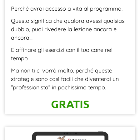
Perché avrai accesso a vita al programma.
Questo significa che qualora avessi qualsiasi
dubbio, puoi rivedere la lezione ancora e
ancora…
E affinare gli esercizi con il tuo cane nel
tempo.
Ma non ti ci vorrà molto, perché queste
strategie sono così facili che diventerai un
“professionista” in pochissimo tempo.
GRATIS