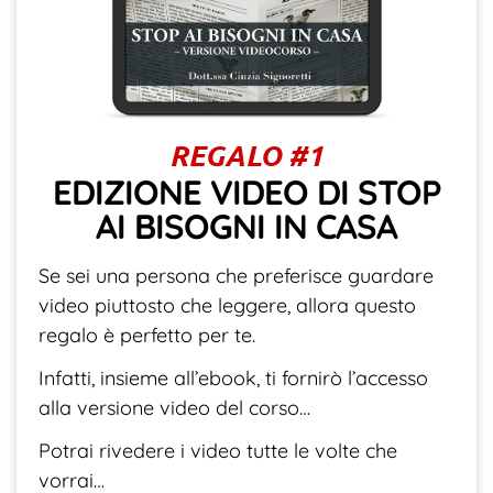
REGALO #1
EDIZIONE VIDEO DI STOP
AI BISOGNI IN CASA
Se sei una persona che preferisce guardare
video piuttosto che leggere, allora questo
regalo è perfetto per te.
Infatti, insieme all’ebook, ti fornirò l’accesso
alla versione video del corso…
Potrai rivedere i video tutte le volte che
vorrai…