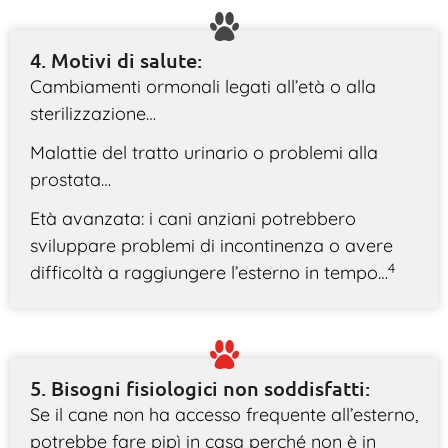
4. Motivi di salute:
Cambiamenti ormonali legati all’età o alla
sterilizzazione…
Malattie del tratto urinario o problemi alla
prostata…
Età avanzata: i cani anziani potrebbero
sviluppare problemi di incontinenza o avere
4
difficoltà a raggiungere l’esterno in tempo…
5. Bisogni fisiologici non soddisfatti:
Se il cane non ha accesso frequente all’esterno,
potrebbe fare pipì in casa perché non è in