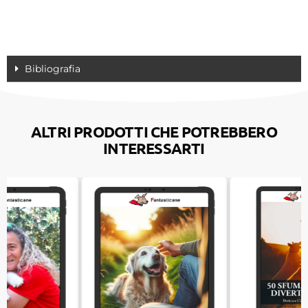
Bibliografia
ALTRI PRODOTTI CHE POTREBBERO
INTERESSARTI