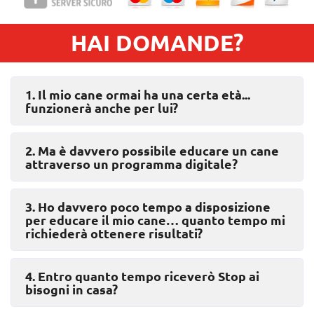
HAI DOMANDE?
1. Il mio cane ormai ha una certa età...
funzionerà anche per lui?
2. Ma è davvero possibile educare un cane
attraverso un programma digitale?
3. Ho davvero poco tempo a disposizione
per educare il mio cane… quanto tempo mi
richiederà ottenere risultati?
4. Entro quanto tempo riceverò Stop ai
bisogni in casa?