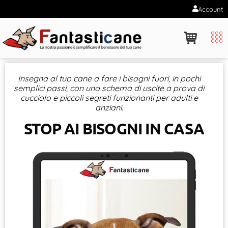
Account
Insegna al tuo cane a fare i bisogni fuori, in pochi
semplici passi, con uno schema di uscite a prova di
cucciolo e piccoli segreti funzionanti per adulti e
anziani.
STOP AI BISOGNI IN CASA