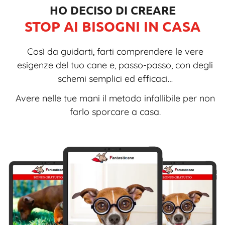
HO DECISO DI CREARE
STOP AI BISOGNI IN CASA
Così da guidarti, farti comprendere le vere
esigenze del tuo cane e, passo-passo, con degli
schemi semplici ed efficaci…
Avere nelle tue mani il metodo infallibile per non
farlo sporcare a casa.