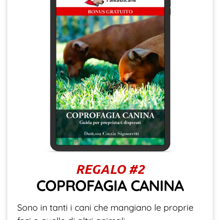
REGALO #2
COPROFAGIA CANINA
Sono in tanti i cani che mangiano le proprie