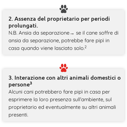
2. Assenza del proprietario per periodi
prolungati.
N.B. Ansia da separazione→ se il cane soffre di
ansia da separazione, potrebbe fare pipì in
2
casa quando viene lasciato solo.
3. Interazione con altri animali domestici o
3
persone
Alcuni cani potrebbero fare pipì in casa per
esprimere la loro presenza sull’ambiente, sul
proprietario ed eventualmente su altri animali
presenti.