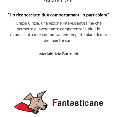
Patricia Manukian
"Ho riconosciuto due comportamenti in particolare"
Grazie Cinzia, una lezione interessantissima che
permette di avere tante competenze in più. Ho
riconosciuto due comportamenti in particolare di due
dei miei tre cani.
Marialetizia Bartolini