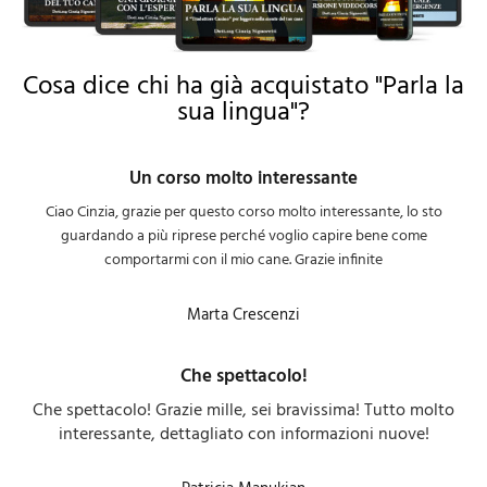
Cosa dice chi ha già acquistato "Parla la
sua lingua"?
Un corso molto interessante
Ciao Cinzia, grazie per questo corso molto interessante, lo sto
guardando a più riprese perché voglio capire bene come
comportarmi con il mio cane. Grazie infinite
Marta Crescenzi
Che spettacolo!
Che spettacolo! Grazie mille, sei bravissima! Tutto molto
interessante, dettagliato con informazioni nuove!