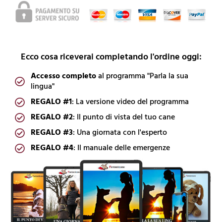
Ecco cosa riceverai completando l'ordine oggi:
Accesso completo
al programma "Parla la sua
lingua"
REGALO #1
: La versione video del programma
REGALO #2
: Il punto di vista del tuo cane
REGALO #3
: Una giornata con l'esperto
REGALO #4
: Il manuale delle emergenze