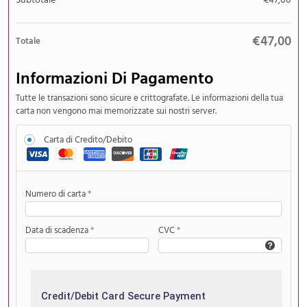
Subtotale
€
47,00
€
47,00
Totale
Informazioni Di Pagamento
Tutte le transazioni sono sicure e crittografate. Le informazioni della tua
carta non vengono mai memorizzate sui nostri server.
Carta di Credito/Debito
Numero di carta
*
Data di scadenza
*
CVC
*