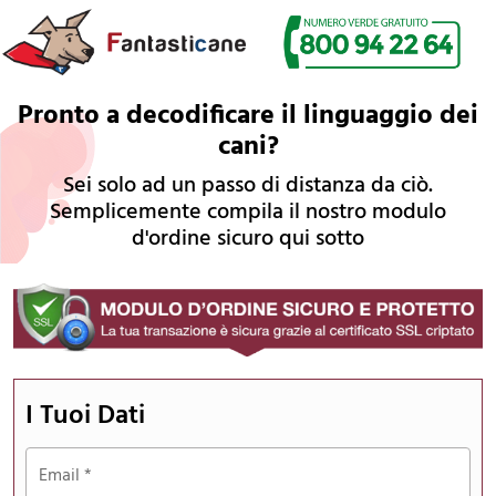
Pronto a decodificare il linguaggio dei
cani?
Sei solo ad un passo di distanza da ciò.
Semplicemente compila il nostro modulo
d'ordine sicuro qui sotto
I Tuoi Dati
Email
*