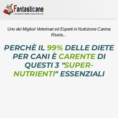
Uno dei Migliori Veterinari ed Esperti in Nutrizione Canina
Rivela…
PERCHÈ IL
99%
DELLE DIETE
PER CANI È
CARENTE
DI
QUESTI 3 "
SUPER-
NUTRIENTI
" ESSENZIALI