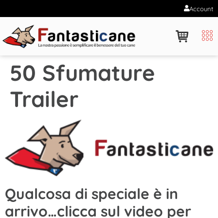
Account
50 Sfumature
Trailer
Qualcosa di speciale è in
arrivo…clicca sul video per