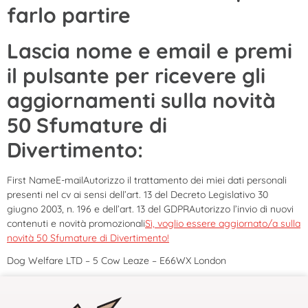
farlo partire
Lascia nome e email e premi
il pulsante per ricevere gli
aggiornamenti sulla novità
50 Sfumature di
Divertimento:
First NameE-mailAutorizzo il trattamento dei miei dati personali
presenti nel cv ai sensi dell’art. 13 del Decreto Legislativo 30
giugno 2003, n. 196 e dell’art. 13 del GDPRAutorizzo l’invio di nuovi
contenuti e novità promozionali
Sì, voglio essere aggiornato/a sulla
novità 50 Sfumature di Divertimento!
Dog Welfare LTD – 5 Cow Leaze – E66WX London