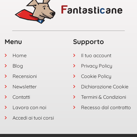
Menu
Supporto
Home
Il tuo account
Blog
Privacy Policy
Recensioni
Cookie Policy
Newsletter
Dichiarazione Cookie
Contatti
Termini & Condizioni
Lavora con noi
Recesso dal contratto
Accedi ai tuoi corsi