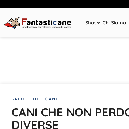
Shop
Chi Siamo
SALUTE DEL CANE
CANI CHE NON PERDO
DIVERSE