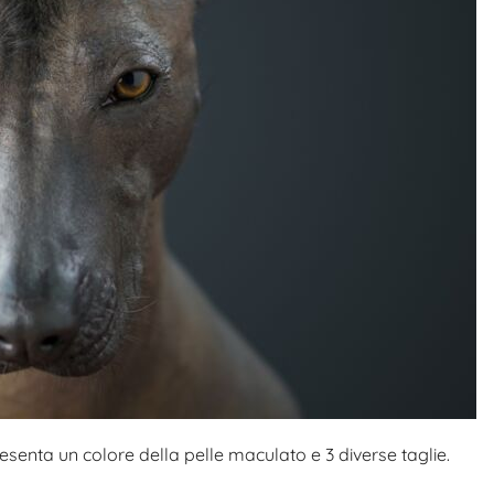
enta un colore della pelle maculato e 3 diverse taglie.