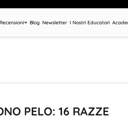
Recensioni
Blog
Newsletter
I Nostri Educatori
Acad
NO PELO: 16 RAZZE