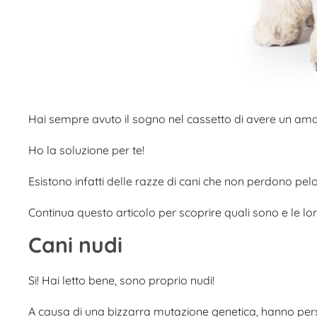
Hai sempre avuto il sogno nel cassetto di avere un am
Ho la soluzione per te!
Esistono infatti delle razze di cani che non perdono pel
Continua questo articolo per scoprire quali sono e le lor
Cani nudi
Si! Hai letto bene, sono proprio nudi!
A causa di una bizzarra mutazione genetica, hanno perso