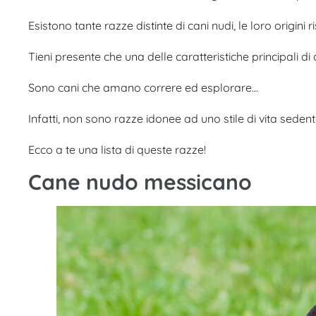
Esistono tante razze distinte di cani nudi, le loro origini
Tieni presente che una delle caratteristiche principali di 
Sono cani che amano correre ed esplorare…
Infatti, non sono razze idonee ad uno stile di vita seden
Ecco a te una lista di queste razze!
Cane nudo messicano