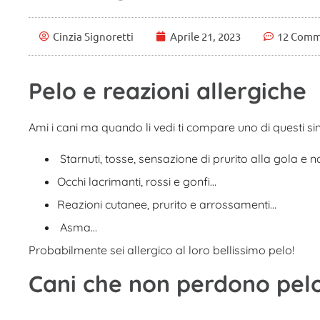
Cinzia Signoretti
Aprile 21, 2023
12 Comm
Pelo e reazioni allergiche
Ami i cani ma quando li vedi ti compare uno di questi si
Starnuti, tosse, sensazione di prurito alla gola e 
Occhi lacrimanti, rossi e gonfi…
Reazioni cutanee, prurito e arrossamenti…
Asma…
Probabilmente sei allergico al loro bellissimo pelo!
Cani che non perdono pelo: