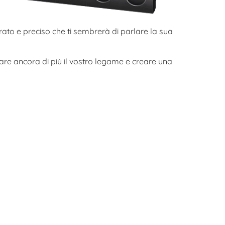
urato e preciso che ti sembrerà di parlare la sua
zare ancora di più il vostro legame e creare una