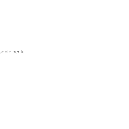
sante per lui…