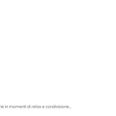
ne in momenti di relax e condivisione…