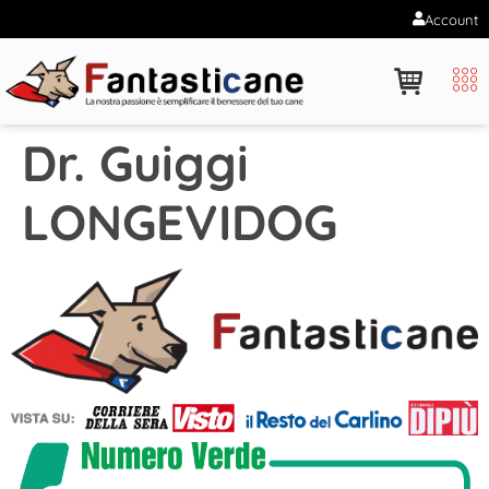
Account
Dr. Guiggi
LONGEVIDOG