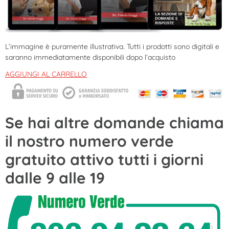
L’immagine è puramente illustrativa. Tutti i prodotti sono digitali e
saranno immediatamente disponibili dopo l’acquisto
AGGIUNGI AL CARRELLO
Se hai altre domande chiama
il nostro numero verde
gratuito attivo tutti i giorni
dalle 9 alle 19