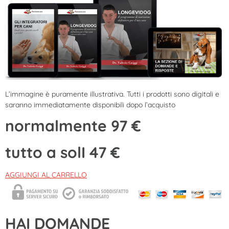
L’immagine è puramente illustrativa. Tutti i prodotti sono digitali e
saranno immediatamente disponibili dopo l’acquisto
normalmente 97 €
tutto a solI 47 €
AGGIUNGI AL CARRELLO
HAI DOMANDE