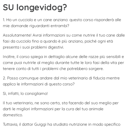
SU longevidog?
1. Ho un cucciolo e un cane anziano: questo corso risponderà alle
mie domande riguardanti entrambi?
Assolutamente! Avrai informazioni su come nutrire il tuo cane dalle
fasi da cucciolo fino a quando è più anziano, poiché ogni età
presenta i suoi problemi digestivi.
Inoltre, il corso spiega in dettaglio alcune delle razze più sensibili e
come puoi nutrirle al meglio durante tutte le loro fasi della vita per
tenere conto di tutti i problemi che potrebbero sorgere.
2. Posso comunque andare dal mio veterinario di fiducia mentre
applico le informazioni di questo corso?
Sì, infatti, lo consigliamo!
Il tuo veterinario, ne sono certo, sta facendo del suo meglio per
darti le migliori informazioni per la cura del tuo animale
domestico.
Tuttavia, il dottor Guiggi ha studiato nutrizione in modo specifico