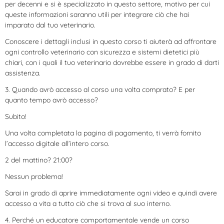
per decenni e si è specializzato in questo settore, motivo per cui
queste informazioni saranno utili per integrare ciò che hai
imparato dal tuo veterinario.
Conoscere i dettagli inclusi in questo corso ti aiuterà ad affrontare
ogni controllo veterinario con sicurezza e sistemi dietetici più
chiari, con i quali il tuo veterinario dovrebbe essere in grado di darti
assistenza.
3. Quando avrò accesso al corso una volta comprato? E per
quanto tempo avrò accesso?
Subito!
Una volta completata la pagina di pagamento, ti verrà fornito
l’accesso digitale all’intero corso.
2 del mattino? 21:00?
Nessun problema!
Sarai in grado di aprire immediatamente ogni video e quindi avere
accesso a vita a tutto ciò che si trova al suo interno.
4. Perché un educatore comportamentale vende un corso