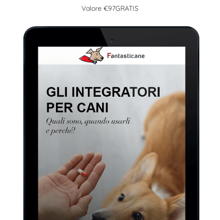
Valore €97GRATIS