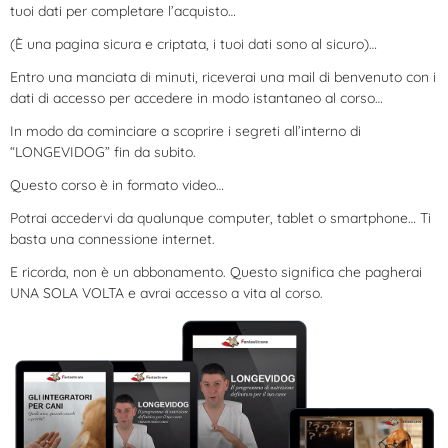
tuoi dati per completare l’acquisto…
(È una pagina sicura e criptata, i tuoi dati sono al sicuro)…
Entro una manciata di minuti, riceverai una mail di benvenuto con i
dati di accesso per accedere in modo istantaneo al corso…
In modo da cominciare a scoprire i segreti all’interno di
“LONGEVIDOG” fin da subito.
Questo corso è in formato video…
Potrai accedervi da qualunque computer, tablet o smartphone… Ti
basta una connessione internet.
E ricorda, non è un abbonamento. Questo significa che pagherai
UNA SOLA VOLTA e avrai accesso a vita al corso.