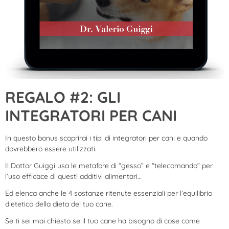
REGALO #2: GLI
INTEGRATORI PER CANI
In questo bonus scoprirai i tipi di integratori per cani e quando
dovrebbero essere utilizzati.
Il Dottor Guiggi usa le metafore di “gesso” e “telecomando” per
l’uso efficace di questi additivi alimentari…
Ed elenca anche le 4 sostanze ritenute essenziali per l’equilibrio
dietetico della dieta del tuo cane.
Se ti sei mai chiesto se il tuo cane ha bisogno di cose come