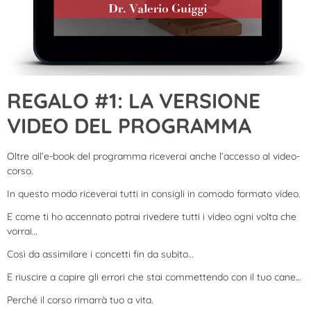
REGALO #1: LA VERSIONE
VIDEO DEL PROGRAMMA
Oltre all’e-book del programma riceverai anche l’accesso al video-
corso.
In questo modo riceverai tutti in consigli in comodo formato video.
E come ti ho accennato potrai rivedere tutti i video ogni volta che
vorrai…
Così da assimilare i concetti fin da subito…
E riuscire a capire gli errori che stai commettendo con il tuo cane…
Perché il corso rimarrà tuo a vita.