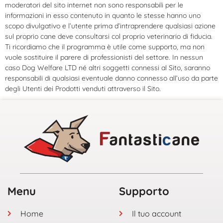
moderatori del sito internet non sono responsabili per le
informazioni in esso contenuto in quanto le stesse hanno uno
scopo divulgativo e l’utente prima d’intraprendere qualsiasi azione
sul proprio cane deve consultarsi col proprio veterinario di fiducia.
Ti ricordiamo che il programma è utile come supporto, ma non
vuole sostituire il parere di professionisti del settore. In nessun
caso Dog Welfare LTD né altri soggetti connessi al Sito, saranno
responsabili di qualsiasi eventuale danno connesso all’uso da parte
degli Utenti dei Prodotti venduti attraverso il Sito.
Menu
Supporto
Home
Il tuo account