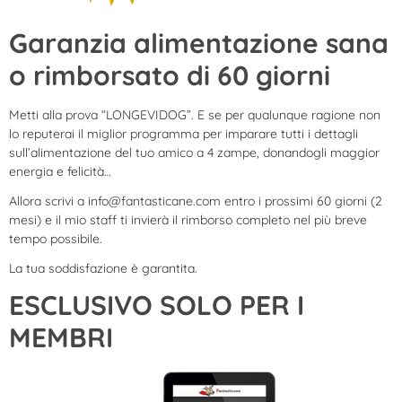
Garanzia alimentazione sana
o rimborsato di 60 giorni
Metti alla prova “LONGEVIDOG”. E se per qualunque ragione non
lo reputerai il miglior programma per imparare tutti i dettagli
sull’alimentazione del tuo amico a 4 zampe, donandogli maggior
energia e felicità…
Allora scrivi a
info@fantasticane.com
entro i prossimi 60 giorni (2
mesi) e il mio staff ti invierà il rimborso completo nel più breve
tempo possibile.
La tua soddisfazione è garantita.
ESCLUSIVO SOLO PER I
MEMBRI