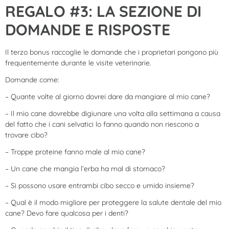
REGALO #3: LA SEZIONE DI
DOMANDE E RISPOSTE
Il terzo bonus raccoglie le domande che i proprietari pongono più
frequentemente durante le visite veterinarie.
Domande come:
– Quante volte al giorno dovrei dare da mangiare al mio cane?
– Il mio cane dovrebbe digiunare una volta alla settimana a causa
del fatto che i cani selvatici lo fanno quando non riescono a
trovare cibo?
– Troppe proteine fanno male al mio cane?
– Un cane che mangia l’erba ha mal di stomaco?
– Si possono usare entrambi cibo secco e umido insieme?
– Qual è il modo migliore per proteggere la salute dentale del mio
cane? Devo fare qualcosa per i denti?