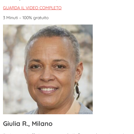
GUARDA IL VIDEO COMPLETO
3 Minuti – 100% gratuito
Giulia R., Milano