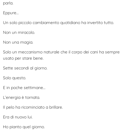
parla.
Eppure…
Un solo piccolo cambiamento quotidiano ha invertito tutto.
Non un miracolo.
Non una magia.
Solo un meccanismo naturale che il corpo dei cani ha sempre
usato per stare bene.
Sette secondi al giorno.
Solo questo.
E in poche settimane…
L’energia è tornata.
Il pelo ha ricominciato a brillare.
Era di nuovo lui.
Ho pianto quel giorno.