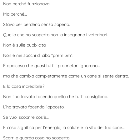
Non perché funzionava.
Ma perché…
Stavo per perderlo senza saperlo.
Quello che ho scoperto non lo insegnano i veterinari.
Non è sulle pubblicità.
Non è nei sacchi di cibo “premium”.
È qualcosa che quasi tutti i proprietari ignorano…
ma che cambia completamente come un cane si sente dentro.
E la cosa incredibile?
Non l’ho trovato facendo quello che tutti consigliano.
L’ho trovato facendo l’opposto.
Se vuoi scoprire cos’è…
E cosa significa per l’energia, la salute e la vita del tuo cane…
Scorri e guarda cosa ho scoperto