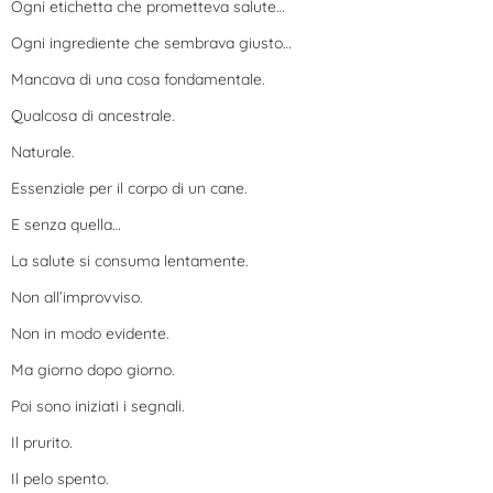
Ogni etichetta che prometteva salute…
Ogni ingrediente che sembrava giusto…
Mancava di una cosa fondamentale.
Qualcosa di ancestrale.
Naturale.
Essenziale per il corpo di un cane.
E senza quella…
La salute si consuma lentamente.
Non all’improvviso.
Non in modo evidente.
Ma giorno dopo giorno.
Poi sono iniziati i segnali.
Il prurito.
Il pelo spento.