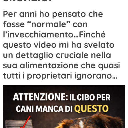
Per anni ho pensato che
fosse “normale” con
l’invecchiamento…Finché
questo video mi ha svelato
un dettaglio cruciale nella
sua alimentazione che quasi
tutti i proprietari ignorano…