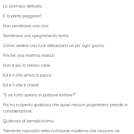
Lo stomaco delicato.
E la parte peggiore?
Non sembrava una crisi.
Sembrava uno spegnimento lento.
Come vedere una luce abbassarsi un po’ ogni giorno.
Finché una mattina realizzi:
Non è più lo stesso cane.
Ed è lì che arriva la paura.
Ed è lì che ti chiedi:
“E se tutto questo si potesse evitare?”
Poi ho scoperto qualcosa che quasi nessun proprietario prende in
considerazione.
Qualcosa di semplicissimo.
Talmente nascosto nella nutrizione moderna che nessuno ne