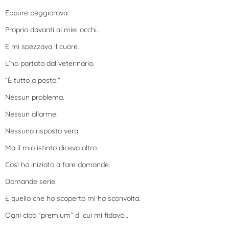
Eppure peggiorava.
Proprio davanti ai miei occhi.
E mi spezzava il cuore.
L’ho portato dal veterinario.
“È tutto a posto.”
Nessun problema.
Nessun allarme.
Nessuna risposta vera.
Ma il mio istinto diceva altro.
Così ho iniziato a fare domande.
Domande serie.
E quello che ho scoperto mi ha sconvolta.
Ogni cibo “premium” di cui mi fidavo…