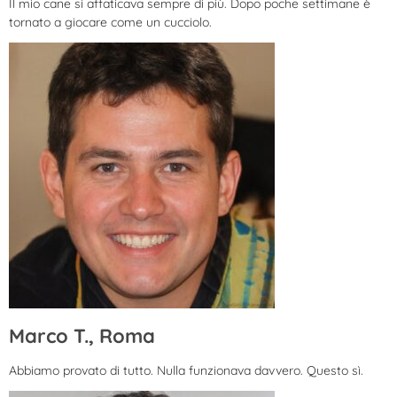
Il mio cane si affaticava sempre di più. Dopo poche settimane è
tornato a giocare come un cucciolo.
Marco T., Roma
Abbiamo provato di tutto. Nulla funzionava davvero. Questo sì.