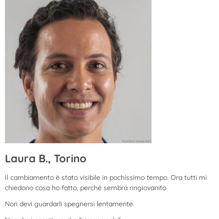
Laura B., Torino
Il cambiamento è stato visibile in pochissimo tempo. Ora tutti mi
chiedono cosa ho fatto, perché sembra ringiovanito
Non devi guardarli spegnersi lentamente.