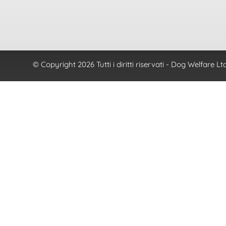
© Copyright 2026 Tutti i diritti riservati - Dog Welfar