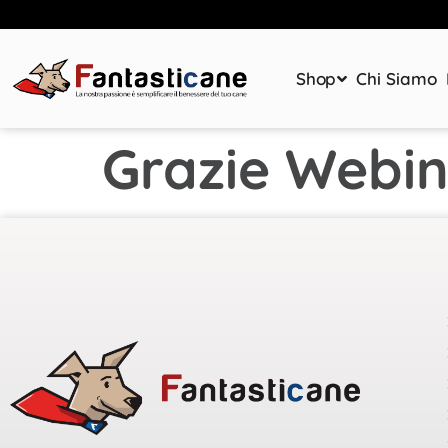
Shop
Chi Siamo
Grazie Webi