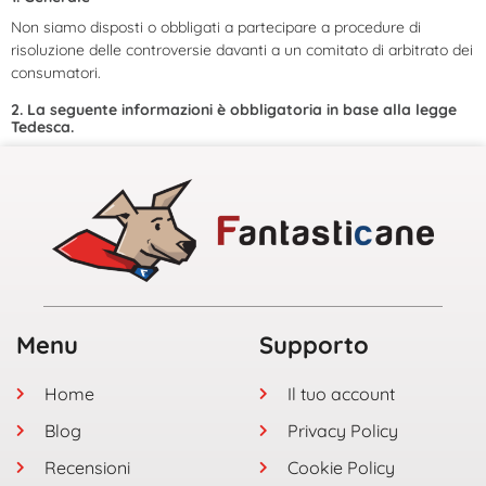
Non siamo disposti o obbligati a partecipare a procedure di
risoluzione delle controversie davanti a un comitato di arbitrato dei
consumatori.
2. La seguente informazioni è obbligatoria in base alla legge
Tedesca.
Menu
Supporto
Home
Il tuo account
Blog
Privacy Policy
Recensioni
Cookie Policy