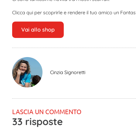
Clicca qui per scoprirle e rendere il tuo amico un Fanta
Vai allo shop
Cinzia Signoretti
LASCIA UN COMMENTO
33 risposte