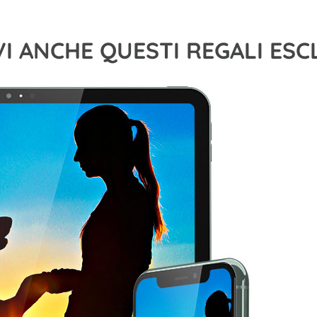
VI ANCHE QUESTI REGALI ESC