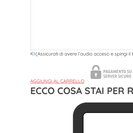
(Assicurati di avere l’audio acceso e spingi il
AGGIUNGI AL CARRELLO
ECCO COSA STAI PER 