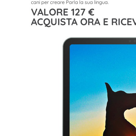
cani per creare Parla la sua lingua.
VALORE 127 €
ACQUISTA ORA E RICE