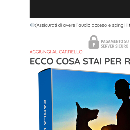
(Assicurati di avere l’audio acceso e spingi il
AGGIUNGI AL CARRELLO
ECCO COSA STAI PER 