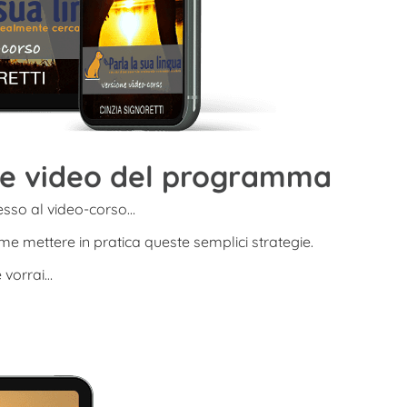
ne video del programma
esso al video-corso…
 mettere in pratica queste semplici strategie.
e vorrai…