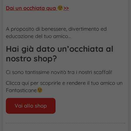
Dai un occhiata qua
>>
A proposito di benessere, divertimento ed
educazione del tuo amico…
Hai già dato un’occhiata al
nostro shop?
Ci sono tantissime novità tra i nostri scaffali!
Clicca qui per scoprirle e rendere il tuo amico un
Fantasticane
Vai allo shop