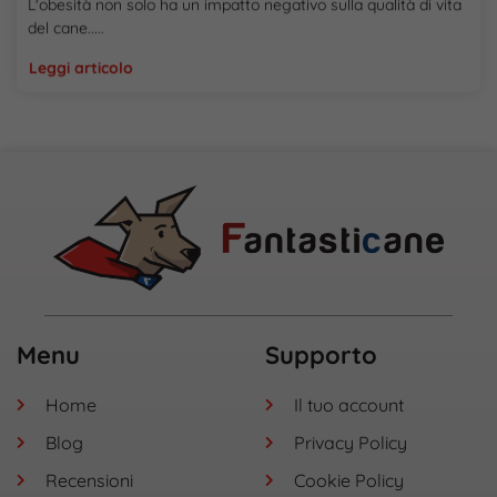
L'obesità non solo ha un impatto negativo sulla qualità di vita
del cane.....
Leggi articolo
Menu
Supporto
Home
Il tuo account
Blog
Privacy Policy
Recensioni
Cookie Policy