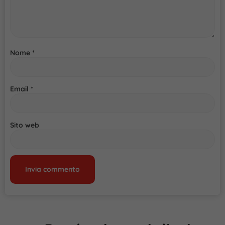
Nome
*
Email
*
Sito web