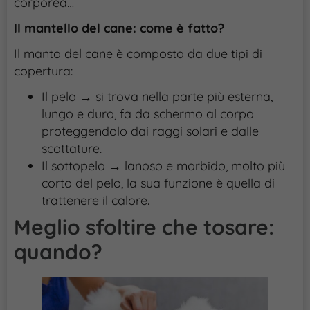
corporea…
Il mantello del cane: come è fatto?
Il manto del cane è composto da due tipi di
copertura:
Il pelo → si trova nella parte più esterna,
lungo e duro, fa da schermo al corpo
proteggendolo dai raggi solari e dalle
scottature.
Il sottopelo → lanoso e morbido, molto più
corto del pelo, la sua funzione è quella di
trattenere il calore.
Meglio sfoltire che tosare:
quando?