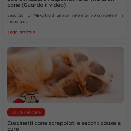
cane (Guarda il video)
Secondo il Dr. Mirko Ivaldi, uno dei veterinari più competenti in
materia di..
Leggi articolo
Salute del cane
Cuscinetti cane screpolati e secchi: cause e
cure