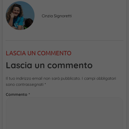
Cinzia Signoretti
LASCIA UN COMMENTO
Lascia un commento
Il tuo indirizzo email non sarà pubblicato.
I campi obbligatori
sono contrassegnati
*
Commento
*