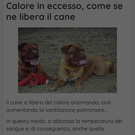
Calore in eccesso, come se
ne libera il cane
Il cane si libera del calore ansimando, cioè
aumentando la ventilazione polmonare…
In questo modo, si abbassa la temperatura del
sangue e, di conseguenza, anche quella