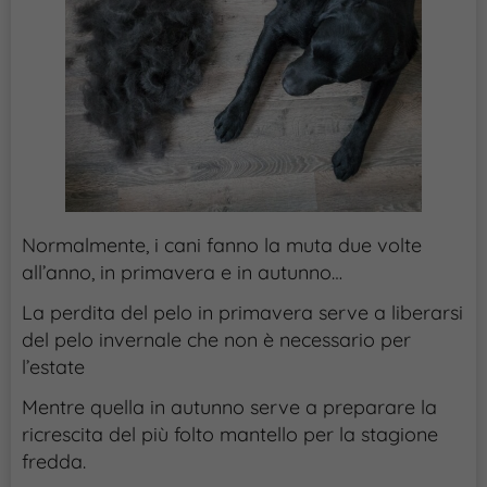
Normalmente, i cani fanno la muta due volte
all’anno, in primavera e in autunno…
La perdita del pelo in primavera serve a liberarsi
del pelo invernale che non è necessario per
l’estate
Mentre quella in autunno serve a preparare la
ricrescita del più folto mantello per la stagione
fredda.