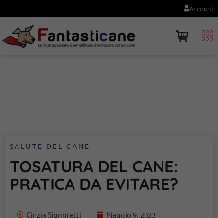
Account
SALUTE DEL CANE
TOSATURA DEL CANE:
PRATICA DA EVITARE?
Cinzia Signoretti
Maggio 9, 2023