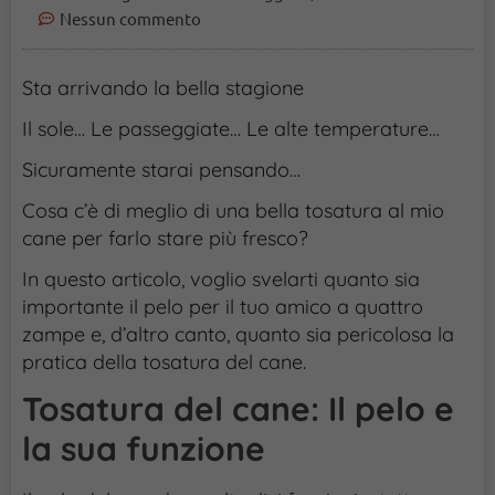
Nessun commento
Sta arrivando la bella stagione
Il sole… Le passeggiate… Le alte temperature…
Sicuramente starai pensando…
Cosa c’è di meglio di una bella tosatura al mio
cane per farlo stare più fresco?
In questo articolo, voglio svelarti quanto sia
importante il pelo per il tuo amico a quattro
zampe e, d’altro canto, quanto sia pericolosa la
pratica della tosatura del cane.
Tosatura del cane:
Il pelo e
la sua funzione