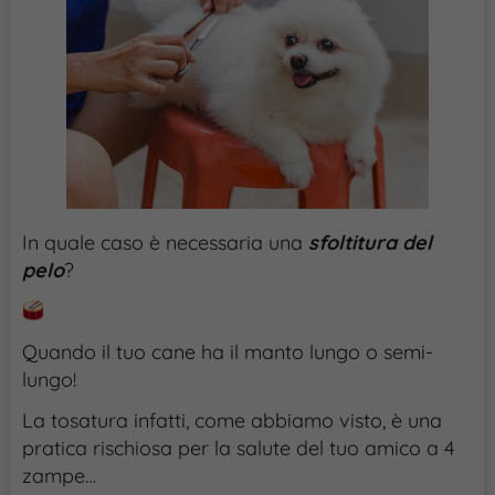
In quale caso è necessaria una
sfoltitura del
pelo
?
Quando il tuo cane ha il manto lungo o semi-
lungo!
La tosatura infatti, come abbiamo visto, è una
pratica rischiosa per la salute del tuo amico a 4
zampe…