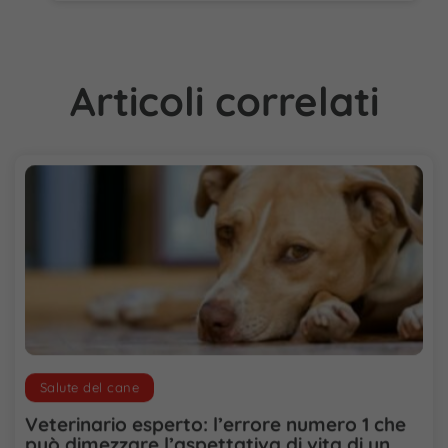
Articoli correlati
Salute del cane
Veterinario esperto: l’errore numero 1 che
può dimezzare l’aspettativa di vita di un