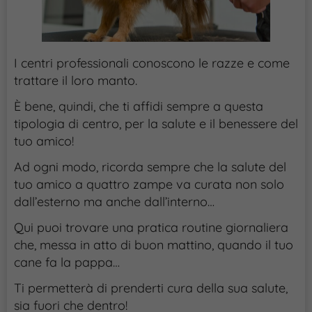
I centri professionali conoscono le razze e come
trattare il loro manto.
È bene, quindi, che ti affidi sempre a questa
tipologia di centro, per la salute e il benessere del
tuo amico!
Ad ogni modo, ricorda sempre che la salute del
tuo amico a quattro zampe va curata non solo
dall’esterno ma anche dall’interno…
Qui puoi trovare una pratica routine giornaliera
che, messa in atto di buon mattino, quando il tuo
cane fa la pappa…
Ti permetterà di prenderti cura della sua salute,
sia fuori che dentro!