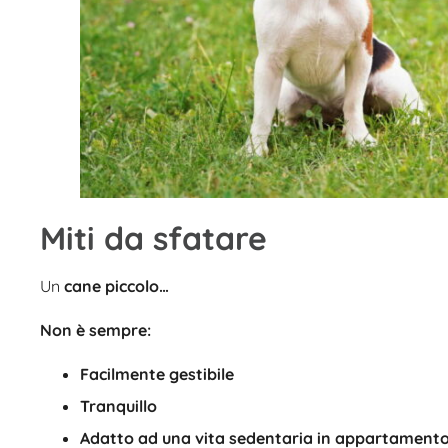
Miti da sfatare
Un
cane piccolo…
Non è sempre:
Facilmente gestibile
Tranquillo
Adatto ad una vita sedentaria in appartament