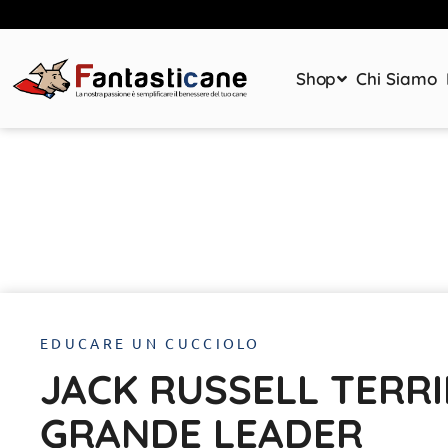
Shop
Chi Siamo
EDUCARE UN CUCCIOLO
JACK RUSSELL TERRI
GRANDE LEADER