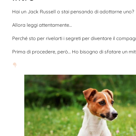
Hai un Jack Russell o stai pensando di adottarne uno?
Allora leggi attentamente…
Perché sto per rivelarti i segreti per diventare il compagn
Prima di procedere, però… Ho bisogno di sfatare un mi