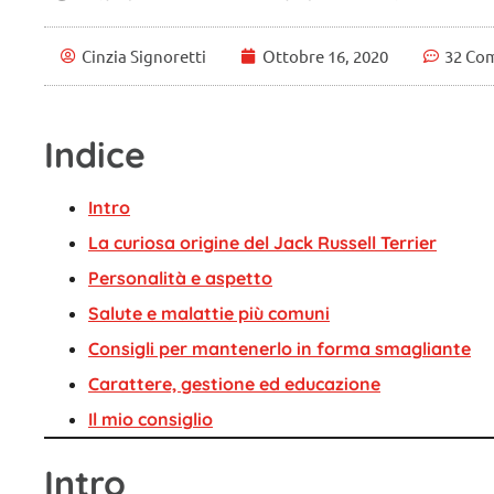
Cinzia Signoretti
Ottobre 16, 2020
32 Co
Indice
Intro
La curiosa origine del Jack Russell Terrier
Personalità e aspetto
Salute e malattie più comuni
Consigli per mantenerlo in forma smagliante
Carattere, gestione ed educazione
Il mio consiglio
Intro