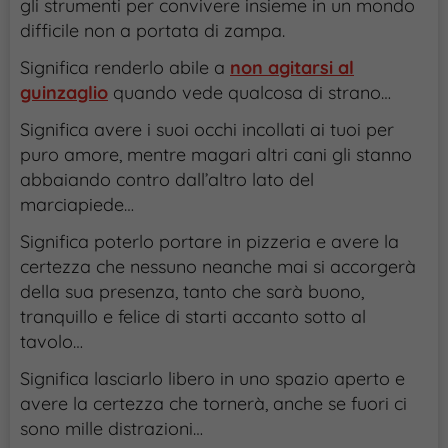
gli strumenti per convivere insieme in un mondo
difficile non a portata di zampa.
Significa renderlo abile a
non agitarsi al
guinzaglio
quando vede qualcosa di strano…
Significa avere i suoi occhi incollati ai tuoi per
puro amore, mentre magari altri cani gli stanno
abbaiando contro dall’altro lato del
marciapiede…
Significa poterlo portare in pizzeria e avere la
certezza che nessuno neanche mai si accorgerà
della sua presenza, tanto che sarà buono,
tranquillo e felice di starti accanto sotto al
tavolo…
Significa lasciarlo libero in uno spazio aperto e
avere la certezza che tornerà, anche se fuori ci
sono mille distrazioni…