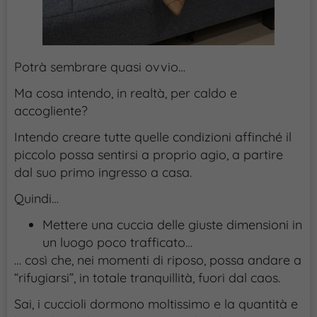
Potrà sembrare quasi ovvio…
Ma cosa intendo, in realtà, per caldo e
accogliente?
Intendo creare tutte quelle condizioni affinché il
piccolo possa sentirsi a proprio agio, a partire
dal suo primo ingresso a casa.
Quindi…
Mettere una cuccia delle giuste dimensioni in
un luogo poco trafficato…
… così che, nei momenti di riposo, possa andare a
“rifugiarsi”, in totale tranquillità, fuori dal caos.
Sai, i cuccioli dormono moltissimo e la quantità e