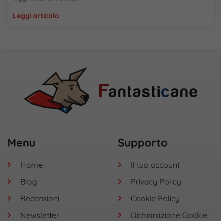
Leggi articolo
Menu
Supporto
Home
Il tuo account
Blog
Privacy Policy
Recensioni
Cookie Policy
Newsletter
Dichiarazione Cookie