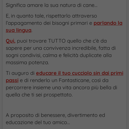
Significa amare la sua natura di cane…
E, in quanto tale, rispettarlo attraverso
l’appagamento dei bisogni primari e
parlando la
sua lingua
.
Qui,
puoi trovare TUTTO quello che c’è da
sapere per una convivenza incredibile, fatta di
sogni condivisi, calma e felicità duplicate alla
massima potenza.
Ti auguro di
educare il tuo cucciolo sin dai primi
passi
e di renderlo un Fantasticane, così da
percorrere insieme una vita ancora più bella di
quella che ti sei prospettato.
A proposito di benessere, divertimento ed
educazione del tuo amico…