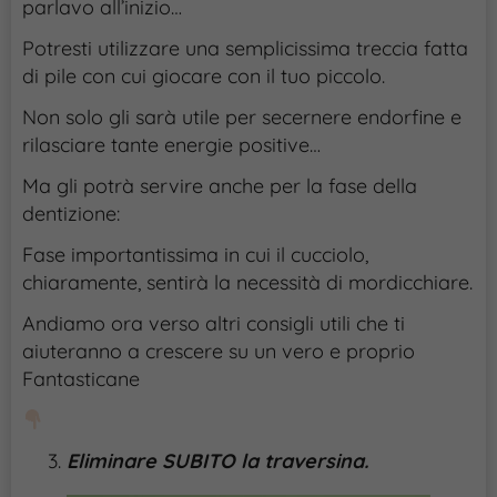
parlavo all’inizio…
Potresti utilizzare una semplicissima treccia fatta
di pile con cui giocare con il tuo piccolo.
Non solo gli sarà utile per secernere endorfine e
rilasciare tante energie positive…
Ma gli potrà servire anche per la fase della
dentizione:
Fase importantissima in cui il cucciolo,
chiaramente, sentirà la necessità di mordicchiare.
Andiamo ora verso altri consigli utili che ti
aiuteranno a crescere su un vero e proprio
Fantasticane
Eliminare SUBITO la traversina.