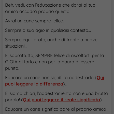
Beh, vedi, con l’educazione che darai al tuo
amico accadrà proprio questo:
Avrai un cane sempre felice…
Sempre a suo agio in qualsiasi contesto…
Sempre equilibrato, anche di fronte a nuove
situazioni…
E, soprattutto, SEMPRE felice di ascoltarti per la
GIOIA di farlo e non per la paura di essere
punito.
Educare un cane non significa addestrarlo (
Qui
puoi leggere la differenza
)…
E, siamo chiari, l’addestramento non è una brutta
parola! (
Qui puoi leggere il reale significato
).
Educare un cane significa dare al proprio amico