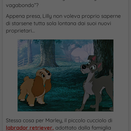
vagabondo”?
Appena presa, Lilly non voleva proprio saperne
di starsene tutta sola lontana dai suoi nuovi
proprietari…
Stessa cosa per Marley, il piccolo cucciolo di
labrador retriever,
adottato dalla famiglia