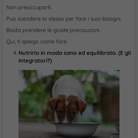
Non preoccuparti.
Può scendere lo stesso per fare i suoi bisogni.
Basta prendere le giuste precauzioni.
Qui, ti spiego come fare.
Nutrirlo in modo sano ed equilibrato. (E gli
integratori?)