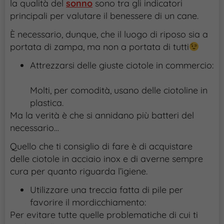
la qualità del
sonno
sono tra gli indicatori
principali per valutare il benessere di un cane.
È necessario, dunque, che il luogo di riposo sia a
portata di zampa, ma non a portata di tutti
Attrezzarsi delle giuste ciotole in commercio:
Molti, per comodità, usano delle ciotoline in
plastica.
Ma la verità è che si annidano più batteri del
necessario…
Quello che ti consiglio di fare è di acquistare
delle ciotole in acciaio inox e di averne sempre
cura per quanto riguarda l’igiene.
Utilizzare una treccia fatta di pile per
favorire il mordicchiamento:
Per evitare tutte quelle problematiche di cui ti