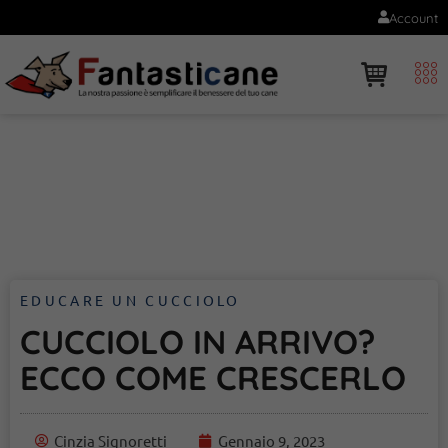
Account
EDUCARE UN CUCCIOLO
CUCCIOLO IN ARRIVO?
ECCO COME CRESCERLO
Cinzia Signoretti
Gennaio 9, 2023