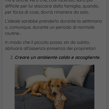
difficile per lui staccarsi dalla famiglia, quando,
per forza di cose, dovrà rimanere da solo.
L’ideale sarebbe prenderlo durante la settimana
o, comunque, durante un periodo di normale
routine…
In modo che il piccolo possa, sin da subito,
abituarsi all’assenza-presenza dei proprietari.
Creare un ambiente caldo e accogliente.