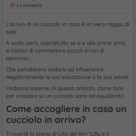
2 Commenti
L’arrivo di un cucciolo in casa è un vero raggio di
sole.
A volte, però, soprattutto se si è alle prime armi,
si rischia di commettere piccoli errori di
percorso…
Che potrebbero andare ad influenzare
negativamente la sua educazione o la sua salute.
Vediamo insieme, in questo articolo, come fare
per crescere su un cucciolo sano ed equilibrato.
Come accogliere in casa un
cucciolo in arrivo?
Ti ricordi la scena di Lilly del film “Lilly e il