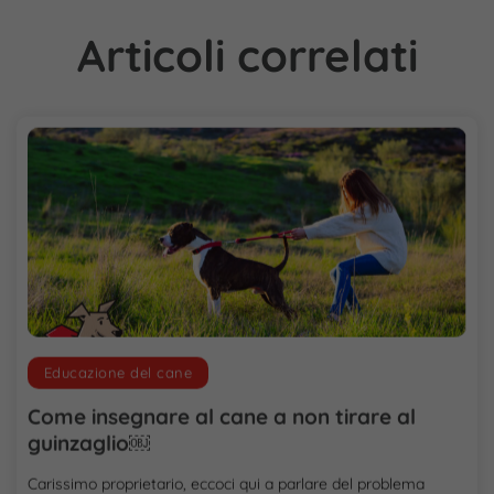
Articoli correlati
Educazione del cane
Come insegnare al cane a non tirare al
guinzaglio￼
Carissimo proprietario, eccoci qui a parlare del problema