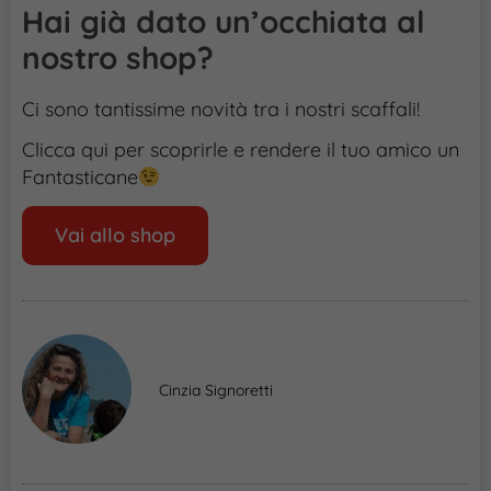
Hai già dato un’occhiata al
nostro shop?
Ci sono tantissime novità tra i nostri scaffali!
Clicca qui per scoprirle e rendere il tuo amico un
Fantasticane
Vai allo shop
Cinzia Signoretti