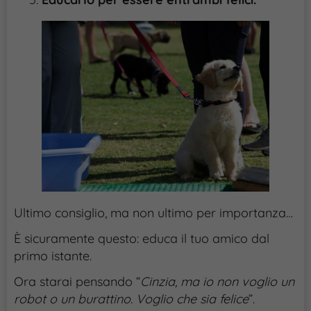
Ultimo consiglio, ma non ultimo per importanza…
È sicuramente questo: educa il tuo amico dal
primo istante.
Ora starai pensando “
Cinzia, ma io non voglio un
robot o un burattino. Voglio che sia felice
”.