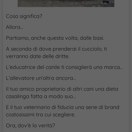
Cosa significa?
Allora…
Partiamo, anche questa volta, dalle basi.
A seconda di dove prenderai il cucciolo, ti
verranno date delle dritte.
L’educatrice del canile ti consiglierà una marca…
L’allevatore un’altra ancora…
Il tuo amico proprietario di altri cani una dieta
casalinga fatta a modo suo…
E il tuo veterinario di fiducia una serie di brand
costosissimi tra cui scegliere.
Ora, dov’è la verità?