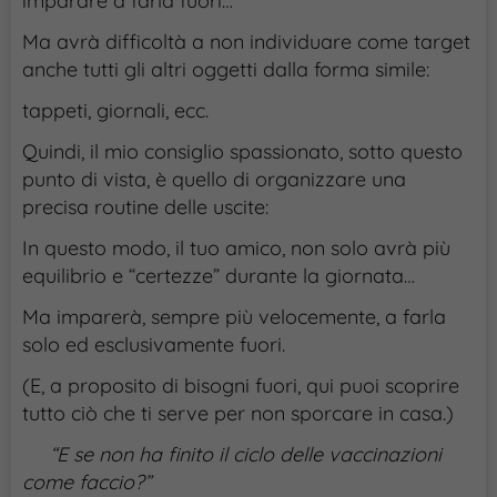
imparare a farla fuori…
Ma avrà difficoltà a non individuare come target
anche tutti gli altri oggetti dalla forma simile:
tappeti, giornali, ecc.
Quindi, il mio consiglio spassionato, sotto questo
punto di vista, è quello di organizzare una
precisa routine delle uscite:
In questo modo, il tuo amico, non solo avrà più
equilibrio e “certezze” durante la giornata…
Ma imparerà, sempre più velocemente, a farla
solo ed esclusivamente fuori.
(E, a proposito di bisogni fuori, qui puoi scoprire
tutto ciò che ti serve per non sporcare in casa.)
“E se non ha finito il ciclo delle vaccinazioni
come faccio?”