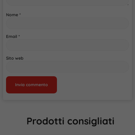
Nome
*
Email
*
Sito web
Prodotti consigliati