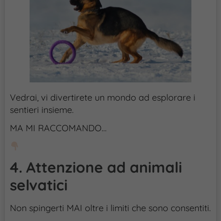
Vedrai, vi divertirete un mondo ad esplorare i
sentieri insieme.
MA MI RACCOMANDO…
4. Attenzione ad animali
selvatici
Non spingerti MAI oltre i limiti che sono consentiti.