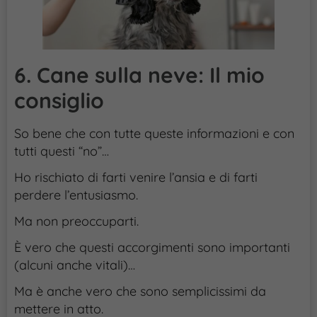
6. Cane sulla neve: Il mio
consiglio
So bene che con tutte queste informazioni e con
tutti questi “no”…
Ho rischiato di farti venire l’ansia e di farti
perdere l’entusiasmo.
Ma non preoccuparti.
È vero che questi accorgimenti sono importanti
(alcuni anche vitali)…
Ma è anche vero che sono semplicissimi da
mettere in atto.