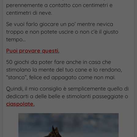
perennemente a contatto con centimetri e
centimetri di neve.
Se vuoi farlo giocare un po’ mentre nevica
troppo e non potete uscire o non c’è il giusto
tempo…
Puoi provare questi.
50 giochi da poter fare anche in casa che
stimolano la mente del tuo cane e lo rendono,
“stanco”, felice ed appagato come non mai.
Quindi, il mio consiglio è semplicemente quello di
dedicarti a delle belle e stimolanti passeggiate o
ciaspolate.