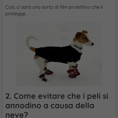
Così, ci sarà una sorta di film protettivo che li
protegge.
2. Come evitare che i peli si
annodino a causa della
neve?