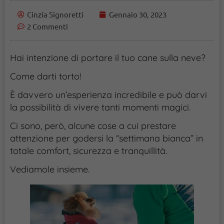
Cinzia Signoretti
Gennaio 30, 2023
2 Commenti
Hai intenzione di portare il tuo cane sulla neve?
Come darti torto!
È davvero un’esperienza incredibile e può darvi
la possibilità di vivere tanti momenti magici.
Ci sono, però, alcune cose a cui prestare
attenzione per godersi la “settimana bianca” in
totale comfort, sicurezza e tranquillità.
Vediamole insieme.