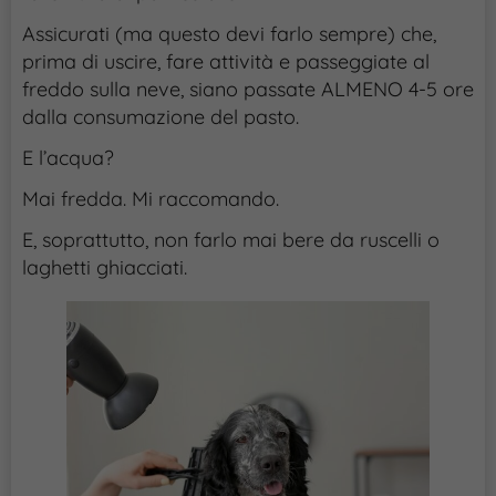
Assicurati (ma questo devi farlo sempre) che,
prima di uscire, fare attività e passeggiate al
freddo sulla neve, siano passate ALMENO 4-5 ore
dalla consumazione del pasto.
E l’acqua?
Mai fredda. Mi raccomando.
E, soprattutto, non farlo mai bere da ruscelli o
laghetti ghiacciati.