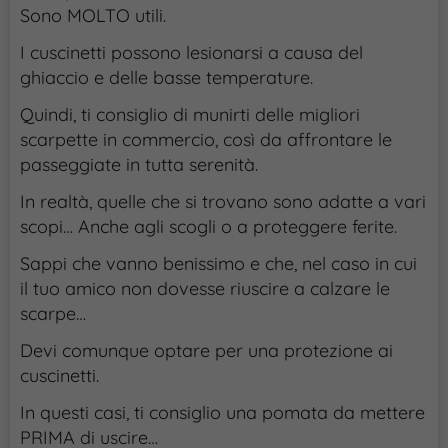
Sono MOLTO utili.
I cuscinetti possono lesionarsi a causa del
ghiaccio e delle basse temperature.
Quindi, ti consiglio di munirti delle migliori
scarpette in commercio, così da affrontare le
passeggiate in tutta serenità.
In realtà, quelle che si trovano sono adatte a vari
scopi… Anche agli scogli o a proteggere ferite.
Sappi che vanno benissimo e che, nel caso in cui
il tuo amico non dovesse riuscire a calzare le
scarpe…
Devi comunque optare per una protezione ai
cuscinetti.
In questi casi, ti consiglio una pomata da mettere
PRIMA di uscire…