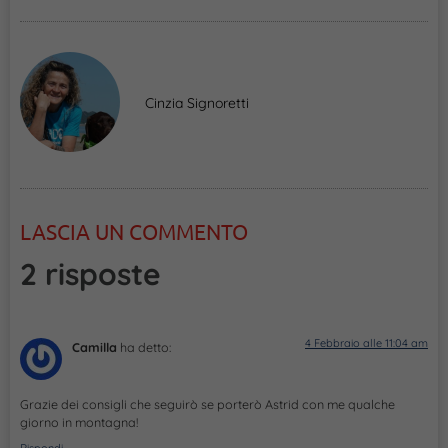
Cinzia Signoretti
LASCIA UN COMMENTO
2 risposte
4 Febbraio alle 11:04 am
Camilla
ha detto:
Grazie dei consigli che seguirò se porterò Astrid con me qualche
giorno in montagna!
Rispondi