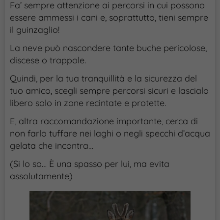
Fa’ sempre attenzione ai percorsi in cui possono
essere ammessi i cani e, soprattutto, tieni sempre
il guinzaglio!
La neve può nascondere tante buche pericolose,
discese o trappole.
Quindi, per la tua tranquillità e la sicurezza del
tuo amico, scegli sempre percorsi sicuri e lascialo
libero solo in zone recintate e protette.
E, altra raccomandazione importante, cerca di
non farlo tuffare nei laghi o negli specchi d’acqua
gelata che incontra…
(Si lo so… È una spasso per lui, ma evita
assolutamente)