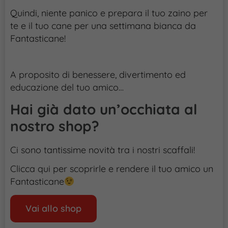
Quindi, niente panico e prepara il tuo zaino per
te e il tuo cane per una settimana bianca da
Fantasticane!
A proposito di benessere, divertimento ed
educazione del tuo amico…
Hai già dato un’occhiata al
nostro shop?
Ci sono tantissime novità tra i nostri scaffali!
Clicca qui per scoprirle e rendere il tuo amico un
Fantasticane
Vai allo shop