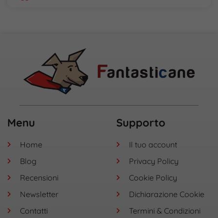
Menu
Supporto
Home
Il tuo account
Blog
Privacy Policy
Recensioni
Cookie Policy
Newsletter
Dichiarazione Cookie
Contatti
Termini & Condizioni