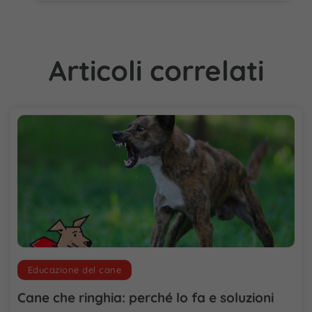
Articoli correlati
Educazione del cane
Cane che ringhia: perché lo fa e soluzioni