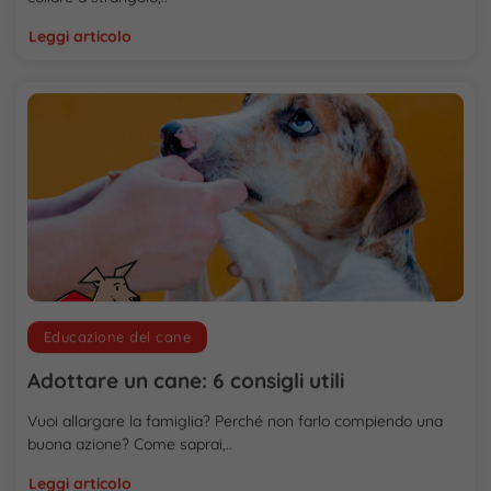
Leggi articolo
Educazione del cane
Adottare un cane: 6 consigli utili
Vuoi allargare la famiglia? Perché non farlo compiendo una
buona azione? Come saprai,..
Leggi articolo