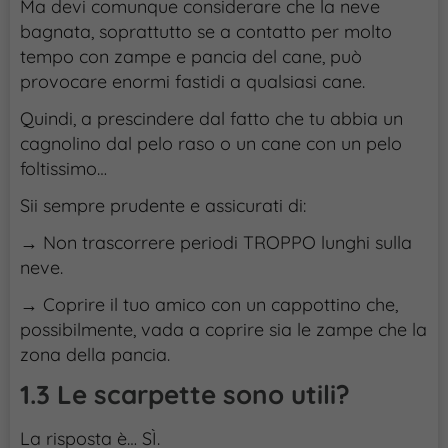
Ma devi comunque considerare che la neve
bagnata, soprattutto se a contatto per molto
tempo con zampe e pancia del cane, può
provocare enormi fastidi a qualsiasi cane.
Quindi, a prescindere dal fatto che tu abbia un
cagnolino dal pelo raso o un cane con un pelo
foltissimo…
Sii sempre prudente e assicurati di:
→ Non trascorrere periodi TROPPO lunghi sulla
neve.
→ Coprire il tuo amico con un cappottino che,
possibilmente, vada a coprire sia le zampe che la
zona della pancia.
1.3 Le scarpette sono utili?
La risposta è… SÌ.