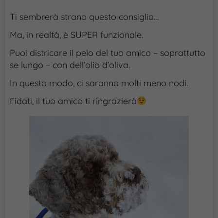
Ti sembrerà strano questo consiglio…
Ma, in realtà, è SUPER funzionale.
Puoi districare il pelo del tuo amico – soprattutto
se lungo – con dell’olio d’oliva.
In questo modo, ci saranno molti meno nodi.
Fidati, il tuo amico ti ringrazierà