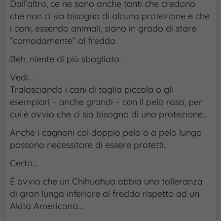
Dall’altro, ce ne sono anche tanti che credono
che non ci sia bisogno di alcuna protezione e che
i cani, essendo animali, siano in grado di stare
“comodamente” al freddo.
Beh, niente di più sbagliato.
Vedi…
Tralasciando i cani di taglia piccola o gli
esemplari – anche grandi – con il pelo raso, per
cui è ovvio che ci sia bisogno di una protezione…
Anche i cagnoni col doppio pelo o a pelo lungo
possono necessitare di essere protetti.
Certo…
È ovvio che un Chihuahua abbia una tolleranza
di gran lunga inferiore al freddo rispetto ad un
Akita Americano…