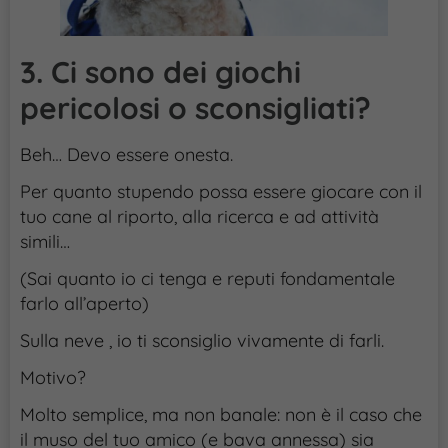
3. Ci sono dei giochi
pericolosi o sconsigliati?
Beh… Devo essere onesta.
Per quanto stupendo possa essere giocare con il
tuo cane al riporto, alla ricerca e ad attività
simili…
(Sai quanto io ci tenga e reputi fondamentale
farlo all’aperto)
Sulla neve , io ti sconsiglio vivamente di farli.
Motivo?
Molto semplice, ma non banale: non è il caso che
il muso del tuo amico (e bava annessa) sia