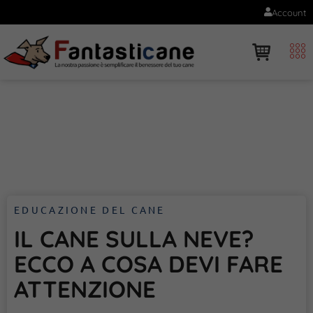
Account
EDUCAZIONE DEL CANE
IL CANE SULLA NEVE?
ECCO A COSA DEVI FARE
ATTENZIONE