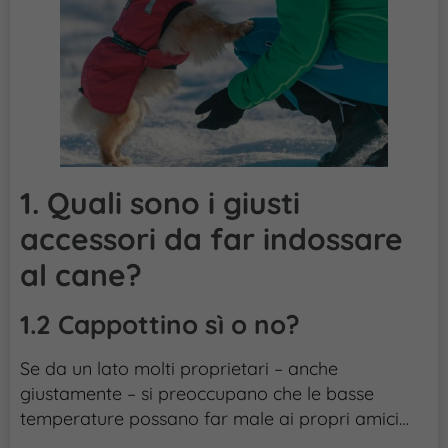
1. Quali sono i giusti
accessori da far indossare
al cane?
1.2 Cappottino sì o no?
Se da un lato molti proprietari – anche
giustamente – si preoccupano che le basse
temperature possano far male ai propri amici…