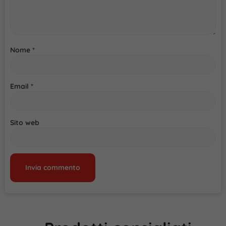
Nome
*
Email
*
Sito web