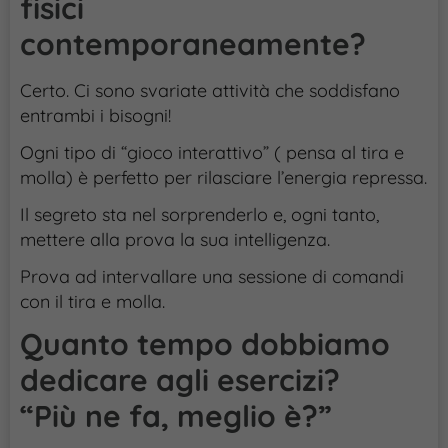
fisici
contemporaneamente?
Certo. Ci sono svariate attività che soddisfano
entrambi i bisogni!
Ogni tipo di “gioco interattivo” ( pensa al tira e
molla) è perfetto per rilasciare l’energia repressa.
Il segreto sta nel sorprenderlo e, ogni tanto,
mettere alla prova la sua intelligenza.
Prova ad intervallare una sessione di comandi
con il tira e molla.
Quanto tempo dobbiamo
dedicare agli esercizi?
“Più ne fa, meglio è?”