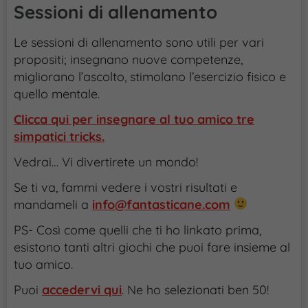
Sessioni di allenamento
Le sessioni di allenamento sono utili per vari
propositi; insegnano nuove competenze,
migliorano l’ascolto, stimolano l’esercizio fisico e
quello mentale.
Clicca qui per insegnare al tuo amico tre
simpatici tricks.
Vedrai… Vi divertirete un mondo!
Se ti va, fammi vedere i vostri risultati e
mandameli a
info@fantasticane.com
PS- Così come quelli che ti ho linkato prima,
esistono tanti altri giochi che puoi fare insieme al
tuo amico.
Puoi
accedervi qui
. Ne ho selezionati ben 50!