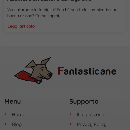
Vuoi allargare la famiglia? Perché non farlo compiendo una
buona azione? Come saprai,..
Leggi articolo
Menu
Supporto
Home
Il tuo account
Blog
Privacy Policy