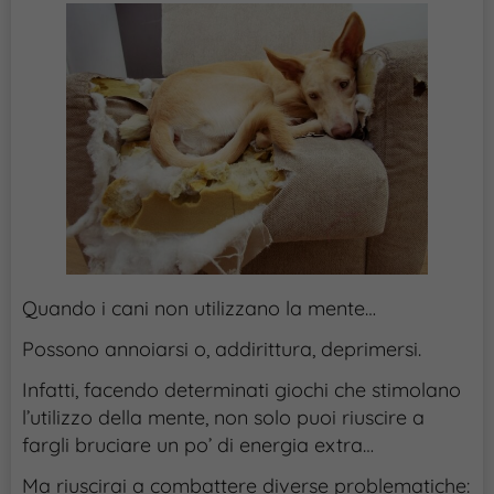
Quando i cani non utilizzano la mente…
Possono annoiarsi o, addirittura, deprimersi.
Infatti, facendo determinati giochi che stimolano
l’utilizzo della mente, non solo puoi riuscire a
fargli bruciare un po’ di energia extra…
Ma riuscirai a combattere diverse problematiche: