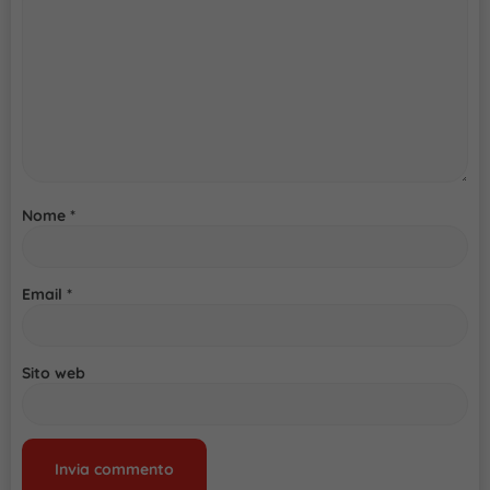
Nome
*
Email
*
Sito web