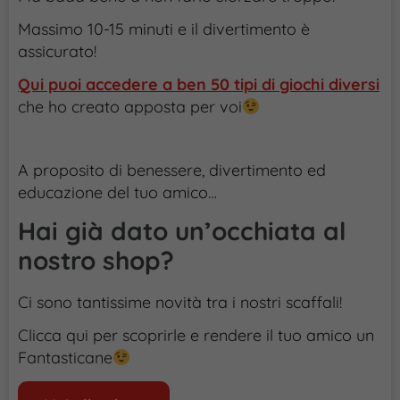
Massimo 10-15 minuti e il divertimento è
assicurato!
Qui puoi accedere a ben 50 tipi di giochi diversi
che ho creato apposta per voi
A proposito di benessere, divertimento ed
educazione del tuo amico…
Hai già dato un’occhiata al
nostro shop?
Ci sono tantissime novità tra i nostri scaffali!
Clicca qui per scoprirle e rendere il tuo amico un
Fantasticane