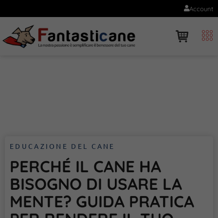
Account
EDUCAZIONE DEL CANE
PERCHÉ IL CANE HA
BISOGNO DI USARE LA
MENTE? GUIDA PRATICA