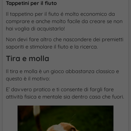
Tappetini per il fiuto
Il tappetino per il fiuto é molto economico da
comprare e anche molto facile da creare se non
hai voglia di acquistarlo!
Non devi fare altro che nascondere dei premietti
saporiti e stimolare il fiuto e la ricerca.
Tira e molla
Il tira e molla è un gioco abbastanza classico e
questo è il motivo:
E’ davvero pratico e ti consente di fargli fare
attività fisica e mentale sia dentro casa che fuori.