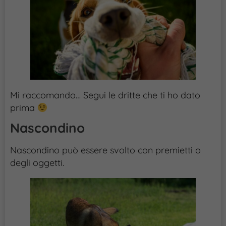
Mi raccomando… Segui le dritte che ti ho dato
prima
Nascondino
Nascondino può essere svolto con premietti o
degli oggetti.