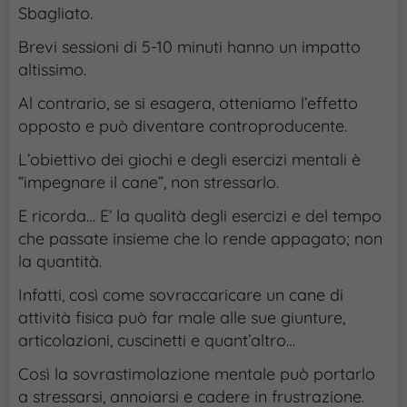
Sbagliato.
Brevi sessioni di 5-10 minuti hanno un impatto
altissimo.
Al contrario, se si esagera, otteniamo l’effetto
opposto e può diventare controproducente.
L’obiettivo dei giochi e degli esercizi mentali è
“impegnare il cane”, non stressarlo.
E ricorda… E’ la qualità degli esercizi e del tempo
che passate insieme che lo rende appagato; non
la quantità.
Infatti, così come sovraccaricare un cane di
attività fisica può far male alle sue giunture,
articolazioni, cuscinetti e quant’altro…
Così la sovrastimolazione mentale può portarlo
a stressarsi, annoiarsi e cadere in frustrazione.