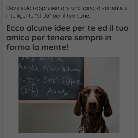
Deve solo rappresentare una sana, divertente e
intelligente “sfida” per il tuo cane.
Ecco alcune idee per te ed il tuo
amico per tenere sempre in
forma la mente!