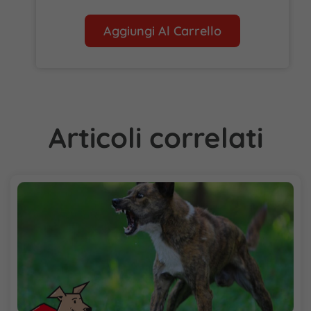
Aggiungi Al Carrello
Articoli correlati