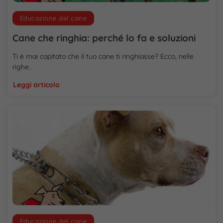
Educazione del cane
Cane che ringhia: perché lo fa e soluzioni
Ti è mai capitato che il tuo cane ti ringhiasse? Ecco, nelle
righe..
Leggi articolo
Educazione del cane