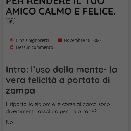
PER RENDERE IL TUO
AMICO CALMO E FELICE.
￼
Cinzia Signoretti
Novembre 18, 2022
Nessun commento
Intro: l’uso della mente- la
vera felicità a portata di
zampa
Il riporto, lo slalom e le corse al parco sono il
divertimento assoluto per il tuo cane?
No.