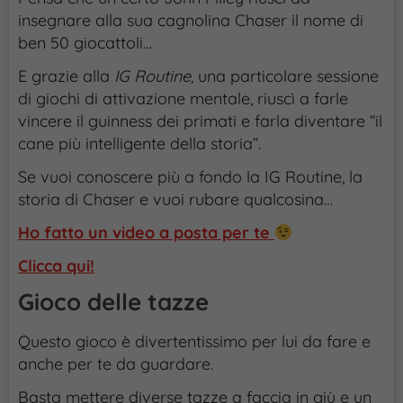
insegnare alla sua cagnolina Chaser il nome di
ben 50 giocattoli…
E grazie alla
IG Routine,
una particolare sessione
di giochi di attivazione mentale, riuscì a farle
vincere il guinness dei primati e farla diventare “il
cane più intelligente della storia”.
Se vuoi conoscere più a fondo la IG Routine, la
storia di Chaser e vuoi rubare qualcosina…
Ho fatto un video a posta per te
Clicca qui!
Gioco delle tazze
Questo gioco è divertentissimo per lui da fare e
anche per te da guardare.
Basta mettere diverse tazze a faccia in giù e un