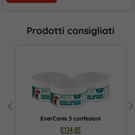
Prodotti consigliati
EnerCanis 3 confezioni
€
134,85