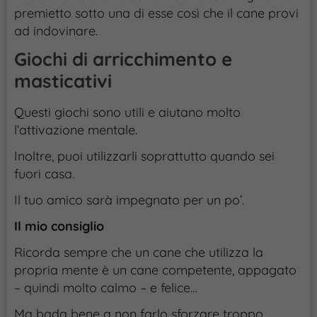
premietto sotto una di esse così che il cane provi
ad indovinare.
Giochi di arricchimento e
masticativi
Questi giochi sono utili e aiutano molto
l’attivazione mentale.
Inoltre, puoi utilizzarli soprattutto quando sei
fuori casa.
Il tuo amico sarà impegnato per un po’.
Il mio consiglio
Ricorda sempre che un cane che utilizza la
propria mente è un cane competente, appagato
– quindi molto calmo – e felice…
Ma bada bene a non farlo sforzare troppo.