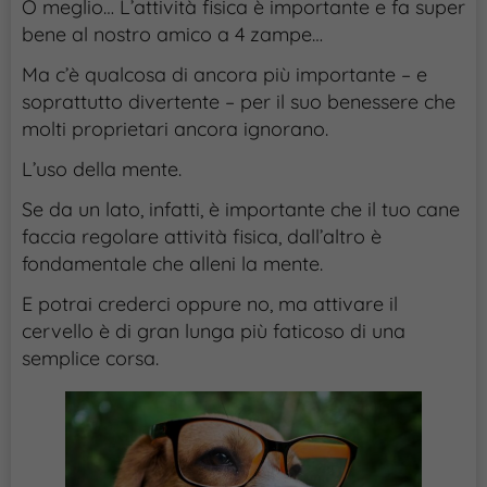
O meglio… L’attività fisica è importante e fa super
bene al nostro amico a 4 zampe…
Ma c’è qualcosa di ancora più importante – e
soprattutto divertente – per il suo benessere che
molti proprietari ancora ignorano.
L’uso della mente.
Se da un lato, infatti, è importante che il tuo cane
faccia regolare attività fisica, dall’altro è
fondamentale che alleni la mente.
E potrai crederci oppure no, ma attivare il
cervello è di gran lunga più faticoso di una
semplice corsa.