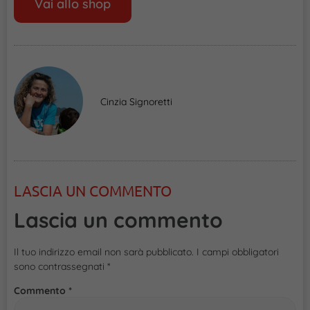
Vai allo shop
Cinzia Signoretti
LASCIA UN COMMENTO
Lascia un commento
Il tuo indirizzo email non sarà pubblicato.
I campi obbligatori
sono contrassegnati
*
Commento
*